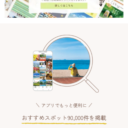
アプリでもっと便利に
おすすめスポット90,000件を掲載