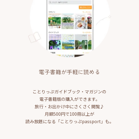
電子書籍が手軽に読める
ことりっぷガイドブック・マガジンの
電子書籍版の購入ができます。
旅行・お出かけ中にさくさく閲覧♪
月額500円で100冊以上が
読み放題になる「ことりっぷpassport」も。