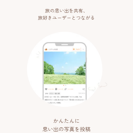
旅の思い出を共有、
旅好きユーザーとつながる
かんたんに
思い出の写真を投稿