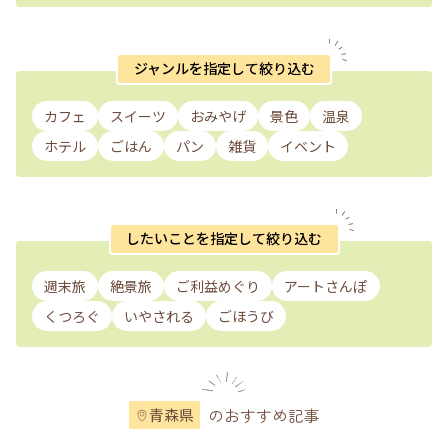
ジャンルを指定して絞り込む
カフェ
スイーツ
おみやげ
景色
温泉
ホテル
ごはん
パン
雑貨
イベント
したいことを指定して絞り込む
週末旅
絶景旅
ご利益めぐり
アートさんぽ
くつろぐ
いやされる
ごほうび
のおすすめ記事
青森県