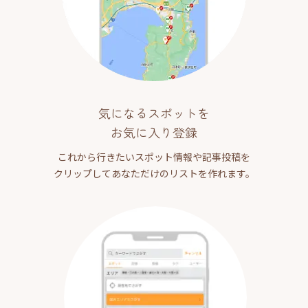
気になるスポットを
お気に入り登録
これから行きたいスポット情報や記事投稿を
クリップしてあなただけのリストを作れます。