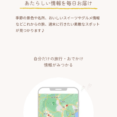
あたらしい情報を毎日お届け
季節の景色や名所、おいしいスイーツやグルメ情報
などこれからの旅、週末に行きたい素敵なスポット
が見つかります♪
自分だけの旅行・おでかけ
情報がみつかる