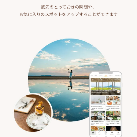
旅先のとっておきの瞬間や、
お気に入りのスポットをアップすることができます