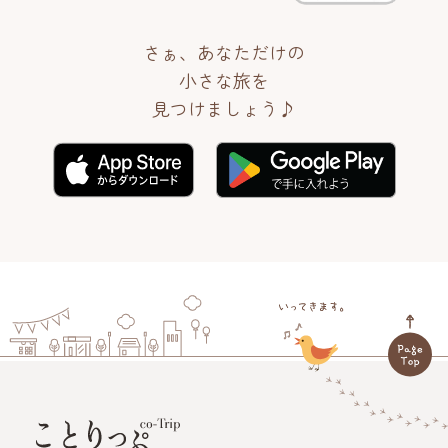
さぁ、あなただけの
小さな旅を
見つけましょう♪