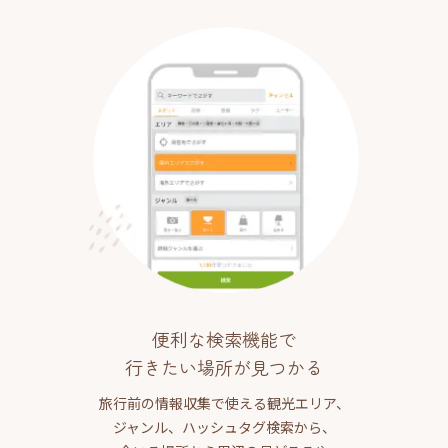
便利な検索機能で
行きたい場所が見つかる
旅行前の情報収集で使える観光エリア、
ジャンル、ハッシュタグ検索から、