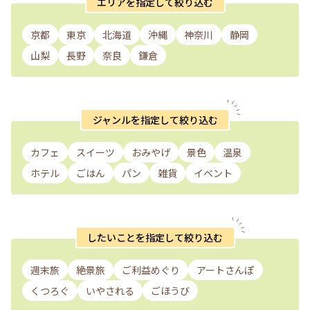
エリアを指定して絞り込む
京都
東京
北海道
沖縄
神奈川
静岡
山梨
長野
奈良
鎌倉
ジャンルを指定して絞り込む
カフェ
スイーツ
おみやげ
景色
温泉
ホテル
ごはん
パン
雑貨
イベント
したいことを指定して絞り込む
週末旅
絶景旅
ご利益めぐり
アートさんぽ
くつろぐ
いやされる
ごほうび