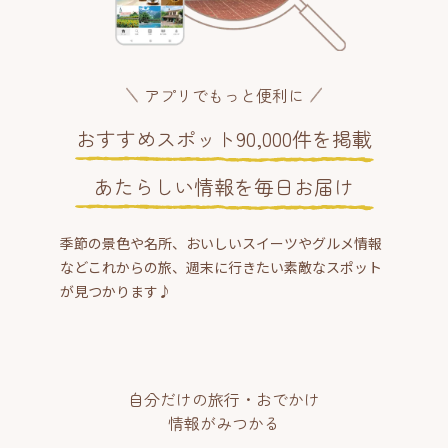
アプリでもっと便利に
おすすめスポット90,000件を掲載
あたらしい情報を毎日お届け
季節の景色や名所、おいしいスイーツやグルメ情報
などこれからの旅、週末に行きたい素敵なスポット
が見つかります♪
自分だけの旅行・おでかけ
情報がみつかる