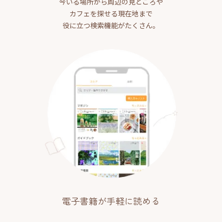
今いる場所から周辺の見どころや
カフェを探せる現在地まで
役に立つ検索機能がたくさん。
電子書籍が手軽に読める