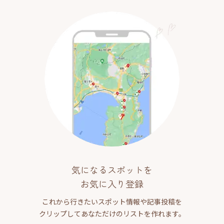
気になるスポットを
お気に入り登録
これから行きたいスポット情報や記事投稿を
クリップしてあなただけのリストを作れます。