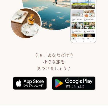
さぁ、あなただけの
小さな旅を
見つけましょう♪