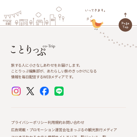
旅する人に小さなしあわせをお届けします。
ことりっぷ編集部が、あたらしい旅のきっかけになる
情報を毎日配信するWEBメディアです。
プライバシーポリシー
利用規約
お問い合わせ
広告掲載・プロモーション
運営会社
まっぷるの観光旅行メディア
コツまでわかるホテル情報サイト
エリア一覧
ジャンル一覧