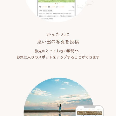
かんたんに
思い出の写真を投稿
旅先のとっておきの瞬間や、
お気に入りのスポットをアップすることができます