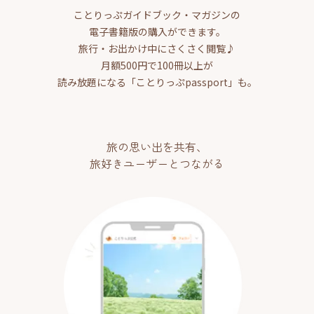
ことりっぷガイドブック・マガジンの
電子書籍版の購入ができます。
旅行・お出かけ中にさくさく閲覧♪
月額500円で100冊以上が
読み放題になる「ことりっぷpassport」も。
旅の思い出を共有、
旅好きユーザーとつながる