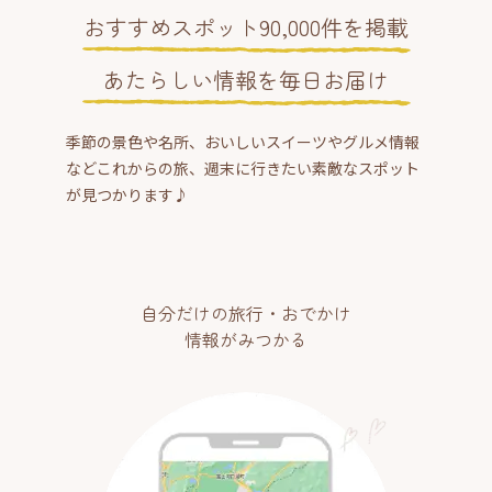
おすすめスポット90,000件を掲載
あたらしい情報を毎日お届け
季節の景色や名所、おいしいスイーツやグルメ情報
などこれからの旅、週末に行きたい素敵なスポット
が見つかります♪
自分だけの旅行・おでかけ
情報がみつかる