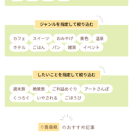
ジャンルを指定して絞り込む
カフェ
スイーツ
おみやげ
景色
温泉
ホテル
ごはん
パン
雑貨
イベント
したいことを指定して絞り込む
週末旅
絶景旅
ご利益めぐり
アートさんぽ
くつろぐ
いやされる
ごほうび
のおすすめ記事
青森県