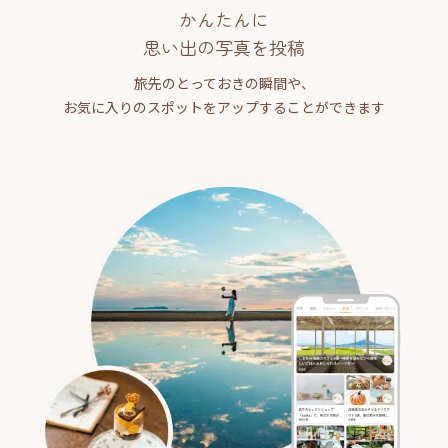
かんたんに
思い出の写真を投稿
旅先のとっておきの瞬間や、
お気に入りのスポットをアップすることができます