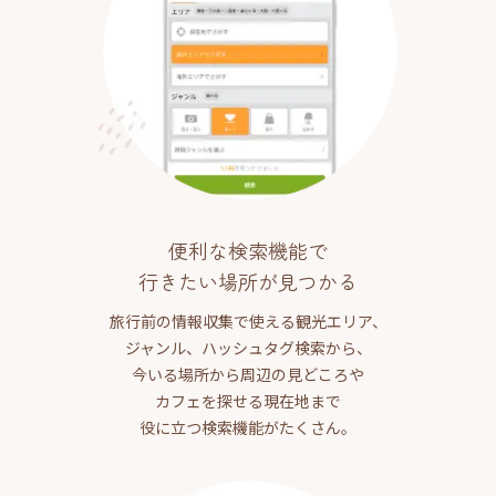
便利な検索機能で
行きたい場所が見つかる
旅行前の情報収集で使える観光エリア、
ジャンル、ハッシュタグ検索から、
今いる場所から周辺の見どころや
カフェを探せる現在地まで
役に立つ検索機能がたくさん。