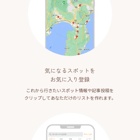
気になるスポットを
お気に入り登録
これから行きたいスポット情報や記事投稿を
クリップしてあなただけのリストを作れます。