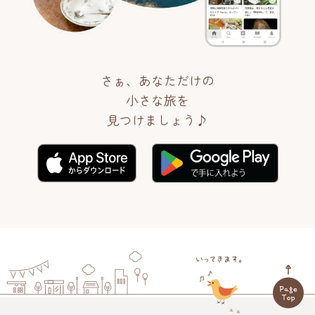
さぁ、あなただけの
小さな旅を
見つけましょう♪