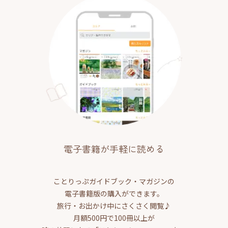
電子書籍が手軽に読める
ことりっぷガイドブック・マガジンの
電子書籍版の購入ができます。
旅行・お出かけ中にさくさく閲覧♪
月額500円で100冊以上が