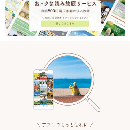
アプリでもっと便利に