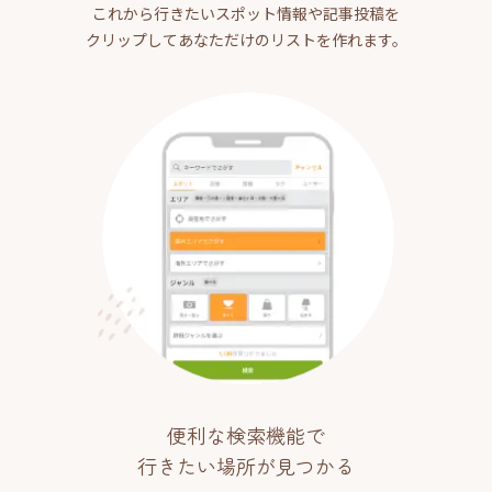
これから行きたいスポット情報や記事投稿を
クリップしてあなただけのリストを作れます。
便利な検索機能で
行きたい場所が見つかる