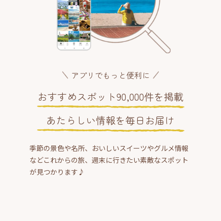
アプリでもっと便利に
おすすめスポット90,000件を掲載
あたらしい情報を毎日お届け
季節の景色や名所、おいしいスイーツやグルメ情報
などこれからの旅、週末に行きたい素敵なスポット
が見つかります♪