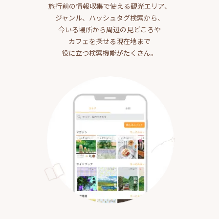
旅行前の情報収集で使える観光エリア、
ジャンル、ハッシュタグ検索から、
今いる場所から周辺の見どころや
カフェを探せる現在地まで
役に立つ検索機能がたくさん。