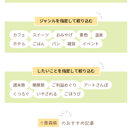
ジャンルを指定して絞り込む
カフェ
スイーツ
おみやげ
景色
温泉
ホテル
ごはん
パン
雑貨
イベント
したいことを指定して絞り込む
週末旅
絶景旅
ご利益めぐり
アートさんぽ
くつろぐ
いやされる
ごほうび
のおすすめ記事
青森県