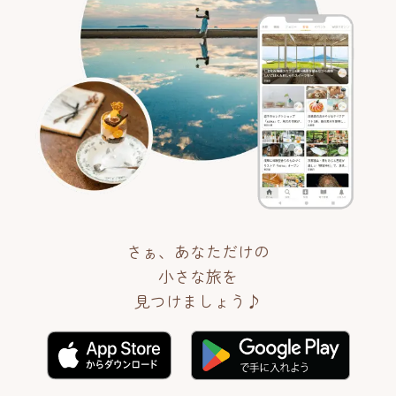
さぁ、あなただけの
小さな旅を
見つけましょう♪