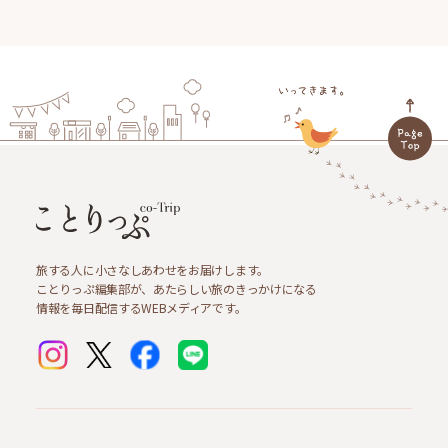
旅する人に小さなしあわせをお届けします。
ことりっぷ編集部が、あたらしい旅のきっかけになる
情報を毎日配信するWEBメディアです。