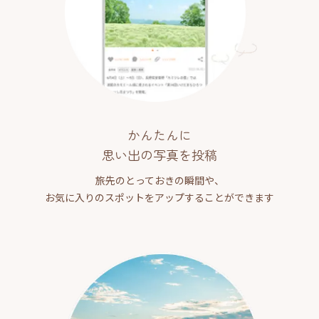
かんたんに
思い出の写真を投稿
旅先のとっておきの瞬間や、
お気に入りのスポットをアップすることができます