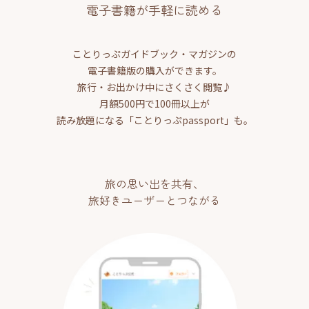
電子書籍が手軽に読める
ことりっぷガイドブック・マガジンの
電子書籍版の購入ができます。
旅行・お出かけ中にさくさく閲覧♪
月額500円で100冊以上が
読み放題になる「ことりっぷpassport」も。
旅の思い出を共有、
旅好きユーザーとつながる