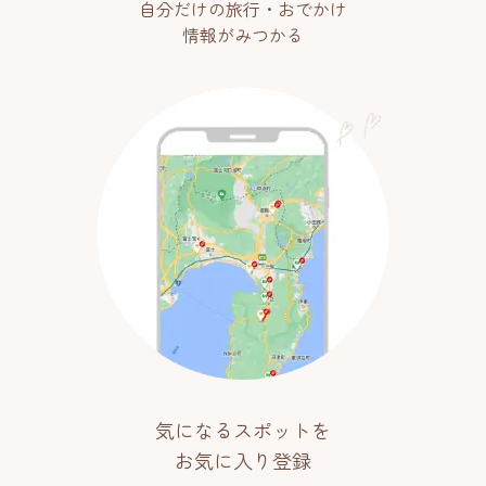
自分だけの旅行・おでかけ
情報がみつかる
気になるスポットを
お気に入り登録