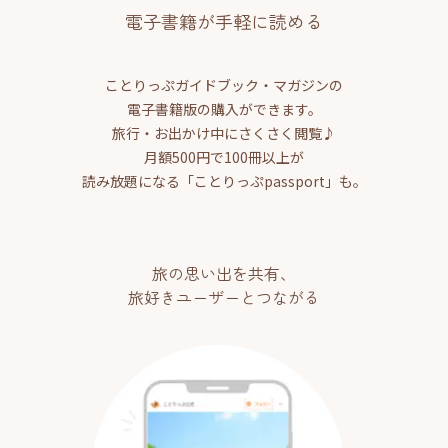
電子書籍が手軽に読める
ことりっぷガイドブック・マガジンの
電子書籍版の購入ができます。
旅行・お出かけ中にさくさく閲覧♪
月額500円で100冊以上が
読み放題になる「ことりっぷpassport」も。
旅の思い出を共有、
旅好きユーザーとつながる