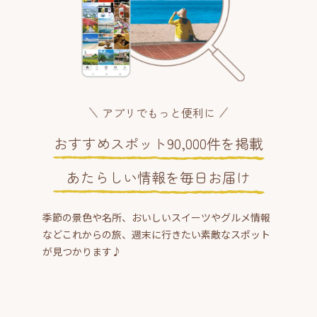
アプリでもっと便利に
おすすめスポット90,000件を掲載
あたらしい情報を毎日お届け
季節の景色や名所、おいしいスイーツやグルメ情報
などこれからの旅、週末に行きたい素敵なスポット
が見つかります♪