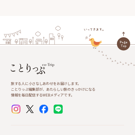
旅する人に小さなしあわせをお届けします。
ことりっぷ編集部が、あたらしい旅のきっかけになる
情報を毎日配信するWEBメディアです。