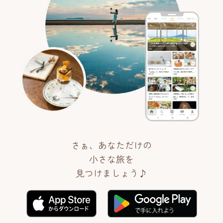
さぁ、あなただけの
小さな旅を
見つけましょう♪