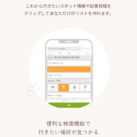
これから行きたいスポット情報や記事投稿を
クリップしてあなただけのリストを作れます。
便利な検索機能で
行きたい場所が見つかる