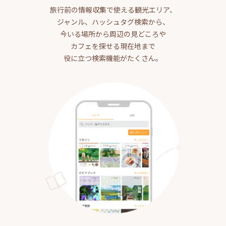
旅行前の情報収集で使える観光エリア、
ジャンル、ハッシュタグ検索から、
今いる場所から周辺の見どころや
カフェを探せる現在地まで
役に立つ検索機能がたくさん。