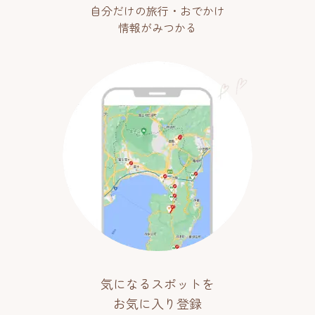
自分だけの旅行・おでかけ
情報がみつかる
気になるスポットを
お気に入り登録