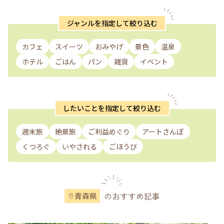
ジャンルを指定して絞り込む
カフェ
スイーツ
おみやげ
景色
温泉
ホテル
ごはん
パン
雑貨
イベント
したいことを指定して絞り込む
週末旅
絶景旅
ご利益めぐり
アートさんぽ
くつろぐ
いやされる
ごほうび
のおすすめ記事
青森県