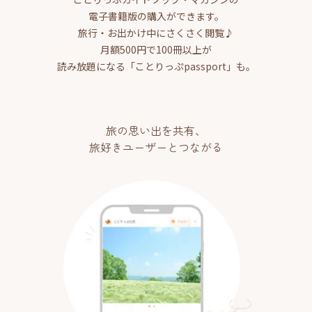
電子書籍版の購入ができます。
旅行・お出かけ中にさくさく閲覧♪
月額500円で100冊以上が
読み放題になる「ことりっぷpassport」も。
旅の思い出を共有、
旅好きユーザーとつながる