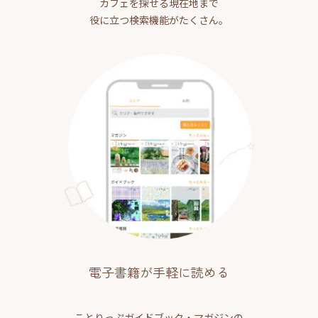
カフェを探せる現在地まで
役に立つ検索機能がたくさん。
電子書籍が手軽に読める
ことりっぷガイドブック・マガジンの