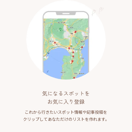
気になるスポットを
お気に入り登録
これから行きたいスポット情報や記事投稿を
クリップしてあなただけのリストを作れます。