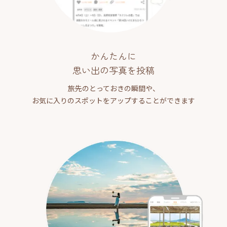
かんたんに
思い出の写真を投稿
旅先のとっておきの瞬間や、
お気に入りのスポットをアップすることができます