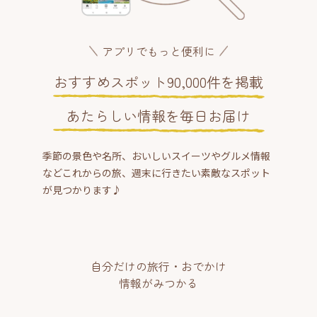
アプリでもっと便利に
おすすめスポット90,000件を掲載
あたらしい情報を毎日お届け
季節の景色や名所、おいしいスイーツやグルメ情報
などこれからの旅、週末に行きたい素敵なスポット
が見つかります♪
自分だけの旅行・おでかけ
情報がみつかる