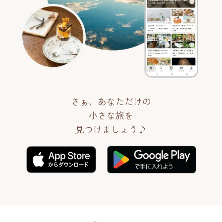
さぁ、あなただけの
小さな旅を
見つけましょう♪