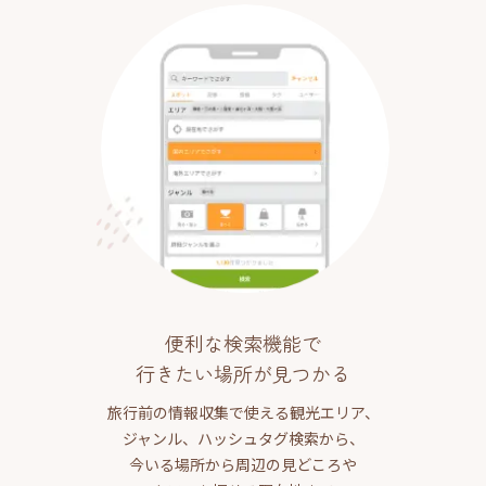
便利な検索機能で
行きたい場所が見つかる
旅行前の情報収集で使える観光エリア、
ジャンル、ハッシュタグ検索から、
今いる場所から周辺の見どころや