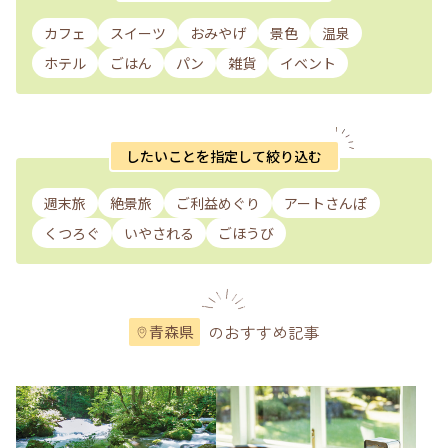
カフェ
スイーツ
おみやげ
景色
温泉
ホテル
ごはん
パン
雑貨
イベント
したいことを指定して絞り込む
週末旅
絶景旅
ご利益めぐり
アートさんぽ
くつろぐ
いやされる
ごほうび
のおすすめ記事
青森県