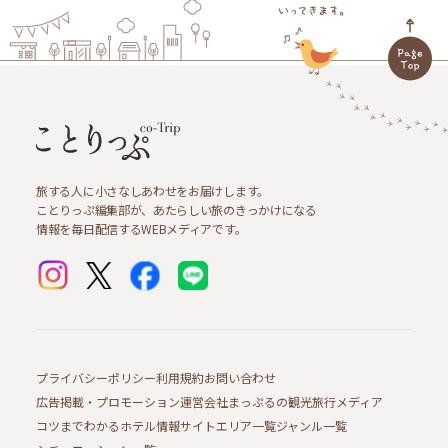
旅する人に小さなしあわせをお届けします。
ことりっぷ編集部が、あたらしい旅のきっかけになる
情報を毎日配信するWEBメディアです。
プライバシーポリシー
利用規約
お問い合わせ
広告掲載・プロモーション
運営会社
まっぷるの観光旅行メディア
コツまでわかるホテル情報サイト
エリア一覧
ジャンル一覧