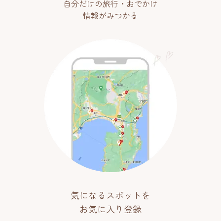
自分だけの旅行・おでかけ
情報がみつかる
気になるスポットを
お気に入り登録