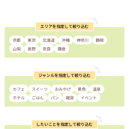
エリアを指定して絞り込む
京都
東京
北海道
沖縄
神奈川
静岡
山梨
長野
奈良
鎌倉
ジャンルを指定して絞り込む
カフェ
スイーツ
おみやげ
景色
温泉
ホテル
ごはん
パン
雑貨
イベント
したいことを指定して絞り込む