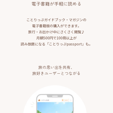
電子書籍が手軽に読める
ことりっぷガイドブック・マガジンの
電子書籍版の購入ができます。
旅行・お出かけ中にさくさく閲覧♪
月額500円で100冊以上が
読み放題になる「ことりっぷpassport」も。
旅の思い出を共有、
旅好きユーザーとつながる