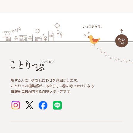
旅する人に小さなしあわせをお届けします。
ことりっぷ編集部が、あたらしい旅のきっかけになる
情報を毎日配信するWEBメディアです。