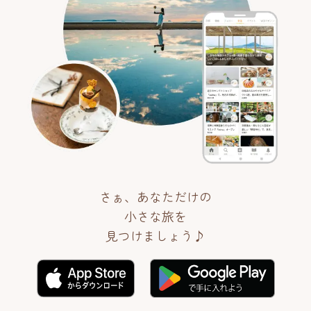
さぁ、あなただけの
小さな旅を
見つけましょう♪