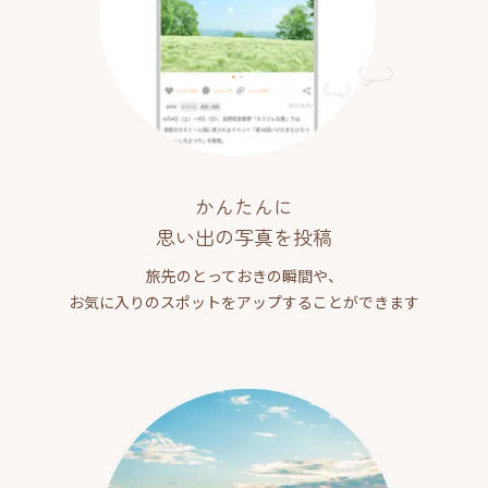
かんたんに
思い出の写真を投稿
旅先のとっておきの瞬間や、
お気に入りのスポットをアップすることができます