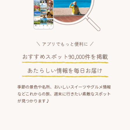
アプリでもっと便利に
おすすめスポット90,000件を掲載
あたらしい情報を毎日お届け
季節の景色や名所、おいしいスイーツやグルメ情報
などこれからの旅、週末に行きたい素敵なスポット
が見つかります♪