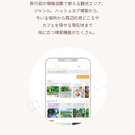
旅行前の情報収集で使える観光エリア、
ジャンル、ハッシュタグ検索から、
今いる場所から周辺の見どころや
カフェを探せる現在地まで
役に立つ検索機能がたくさん。