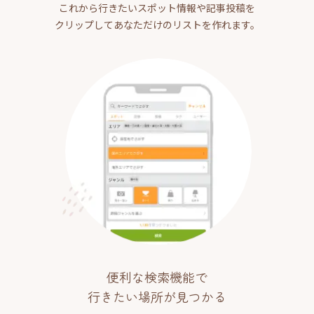
これから行きたいスポット情報や記事投稿を
クリップしてあなただけのリストを作れます。
便利な検索機能で
行きたい場所が見つかる