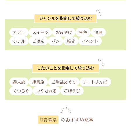
ジャンルを指定して絞り込む
カフェ
スイーツ
おみやげ
景色
温泉
ホテル
ごはん
パン
雑貨
イベント
したいことを指定して絞り込む
週末旅
絶景旅
ご利益めぐり
アートさんぽ
くつろぐ
いやされる
ごほうび
のおすすめ記事
青森県