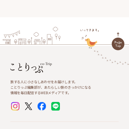
旅する人に小さなしあわせをお届けします。
ことりっぷ編集部が、あたらしい旅のきっかけになる
情報を毎日配信するWEBメディアです。