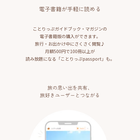
電子書籍が手軽に読める
ことりっぷガイドブック・マガジンの
電子書籍版の購入ができます。
旅行・お出かけ中にさくさく閲覧♪
月額500円で100冊以上が
読み放題になる「ことりっぷpassport」も。
旅の思い出を共有、
旅好きユーザーとつながる