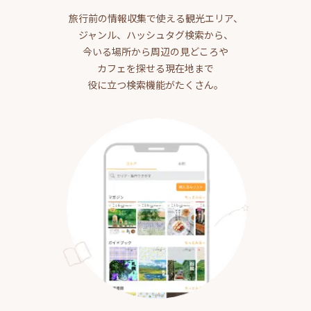
旅行前の情報収集で使える観光エリア、
ジャンル、ハッシュタグ検索から、
今いる場所から周辺の見どころや
カフェを探せる現在地まで
役に立つ検索機能がたくさん。