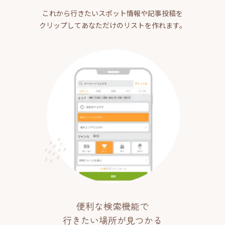
これから行きたいスポット情報や記事投稿を
クリップしてあなただけのリストを作れます。
便利な検索機能で
行きたい場所が見つかる