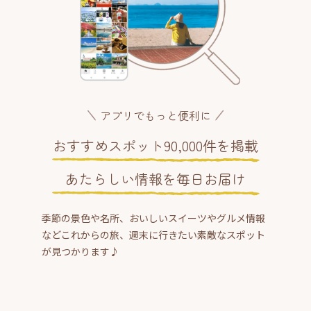
アプリでもっと便利に
おすすめスポット90,000件を掲載
あたらしい情報を毎日お届け
季節の景色や名所、おいしいスイーツやグルメ情報
などこれからの旅、週末に行きたい素敵なスポット
が見つかります♪