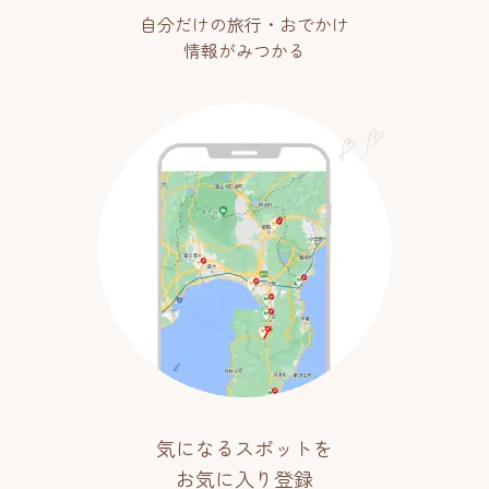
自分だけの旅行・おでかけ
情報がみつかる
気になるスポットを
お気に入り登録