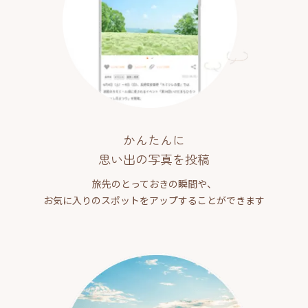
かんたんに
思い出の写真を投稿
旅先のとっておきの瞬間や、
お気に入りのスポットをアップすることができます