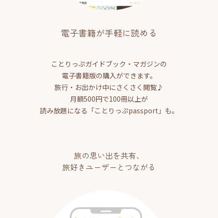
電子書籍が手軽に読める
ことりっぷガイドブック・マガジンの
電子書籍版の購入ができます。
旅行・お出かけ中にさくさく閲覧♪
月額500円で100冊以上が
読み放題になる「ことりっぷpassport」も。
旅の思い出を共有、
旅好きユーザーとつながる