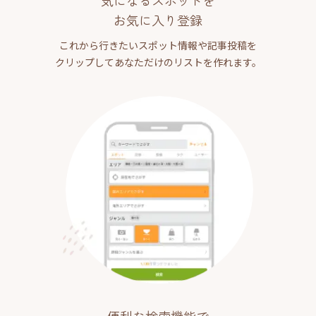
気になるスポットを
お気に入り登録
これから行きたいスポット情報や記事投稿を
クリップしてあなただけのリストを作れます。