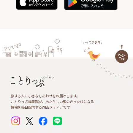
旅する人に小さなしあわせをお届けします。
ことりっぷ編集部が、あたらしい旅のきっかけになる
情報を毎日配信するWEBメディアです。