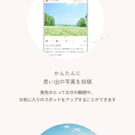
かんたんに
思い出の写真を投稿
旅先のとっておきの瞬間や、
お気に入りのスポットをアップすることができます