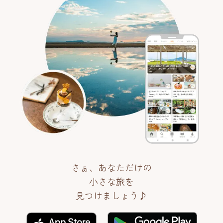
さぁ、あなただけの
小さな旅を
見つけましょう♪