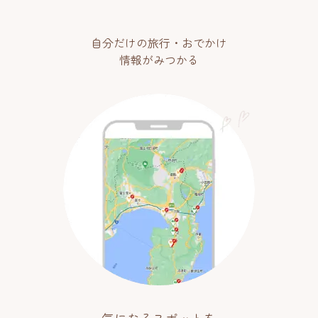
自分だけの旅行・おでかけ
情報がみつかる