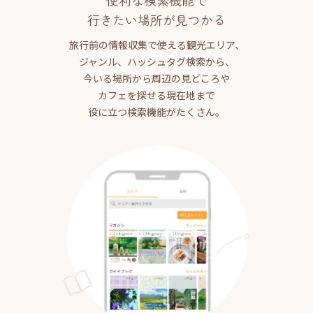
便利な検索機能で
行きたい場所が見つかる
旅行前の情報収集で使える観光エリア、
ジャンル、ハッシュタグ検索から、
今いる場所から周辺の見どころや
カフェを探せる現在地まで
役に立つ検索機能がたくさん。