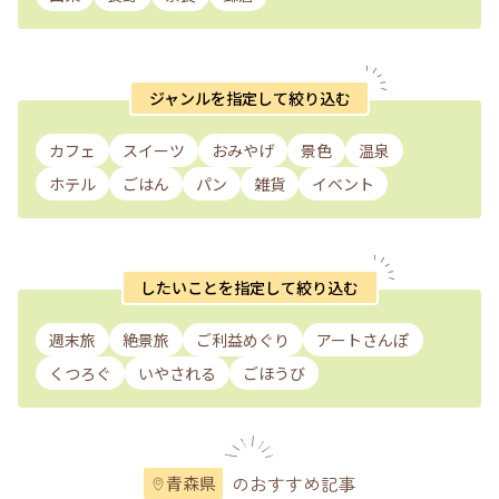
ジャンルを指定して絞り込む
カフェ
スイーツ
おみやげ
景色
温泉
ホテル
ごはん
パン
雑貨
イベント
したいことを指定して絞り込む
週末旅
絶景旅
ご利益めぐり
アートさんぽ
くつろぐ
いやされる
ごほうび
のおすすめ記事
青森県