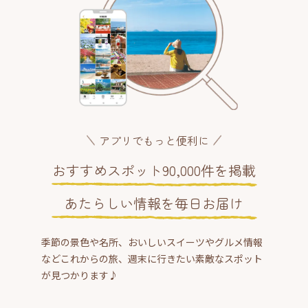
アプリでもっと便利に
おすすめスポット90,000件を掲載
あたらしい情報を毎日お届け
季節の景色や名所、おいしいスイーツやグルメ情報
などこれからの旅、週末に行きたい素敵なスポット
が見つかります♪