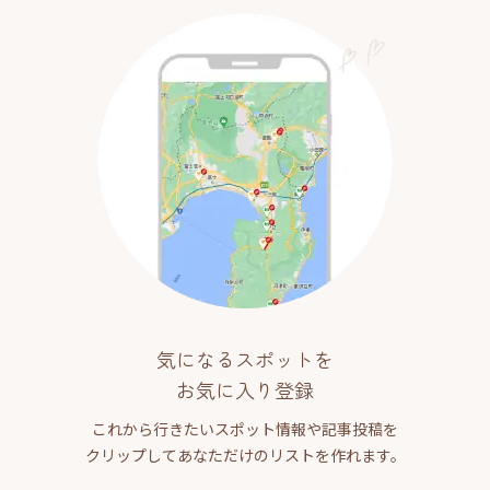
気になるスポットを
お気に入り登録
これから行きたいスポット情報や記事投稿を
クリップしてあなただけのリストを作れます。