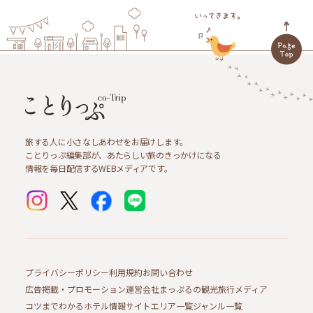
旅する人に小さなしあわせをお届けします。
ことりっぷ編集部が、あたらしい旅のきっかけになる
情報を毎日配信するWEBメディアです。
プライバシーポリシー
利用規約
お問い合わせ
広告掲載・プロモーション
運営会社
まっぷるの観光旅行メディア
コツまでわかるホテル情報サイト
エリア一覧
ジャンル一覧