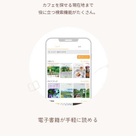
カフェを探せる現在地まで
役に立つ検索機能がたくさん。
電子書籍が手軽に読める