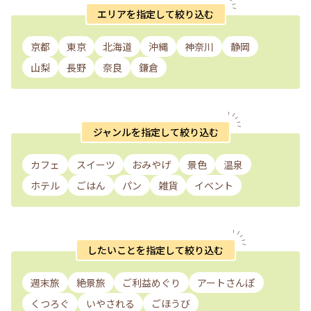
エリアを指定して絞り込む
京都
東京
北海道
沖縄
神奈川
静岡
山梨
長野
奈良
鎌倉
ジャンルを指定して絞り込む
カフェ
スイーツ
おみやげ
景色
温泉
ホテル
ごはん
パン
雑貨
イベント
したいことを指定して絞り込む
週末旅
絶景旅
ご利益めぐり
アートさんぽ
くつろぐ
いやされる
ごほうび