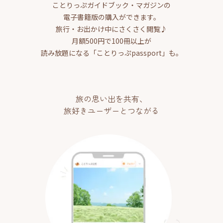
ことりっぷガイドブック・マガジンの
電子書籍版の購入ができます。
旅行・お出かけ中にさくさく閲覧♪
月額500円で100冊以上が
読み放題になる「ことりっぷpassport」も。
旅の思い出を共有、
旅好きユーザーとつながる