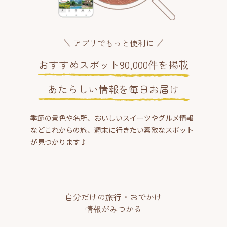
アプリでもっと便利に
おすすめスポット90,000件を掲載
あたらしい情報を毎日お届け
季節の景色や名所、おいしいスイーツやグルメ情報
などこれからの旅、週末に行きたい素敵なスポット
が見つかります♪
自分だけの旅行・おでかけ
情報がみつかる