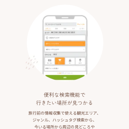
便利な検索機能で
行きたい場所が見つかる
旅行前の情報収集で使える観光エリア、
ジャンル、ハッシュタグ検索から、
今いる場所から周辺の見どころや