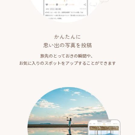
かんたんに
思い出の写真を投稿
旅先のとっておきの瞬間や、
お気に入りのスポットをアップすることができます