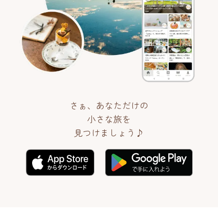
さぁ、あなただけの
小さな旅を
見つけましょう♪