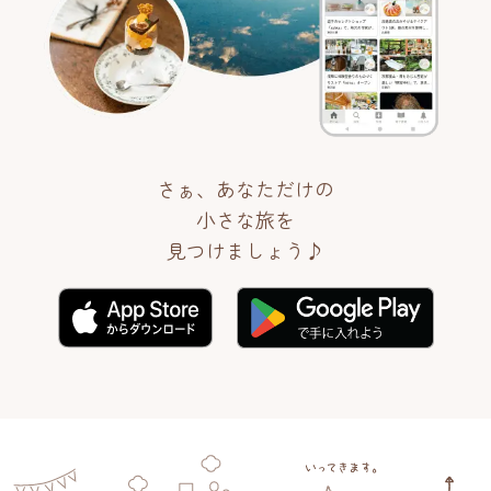
さぁ、あなただけの
小さな旅を
見つけましょう♪