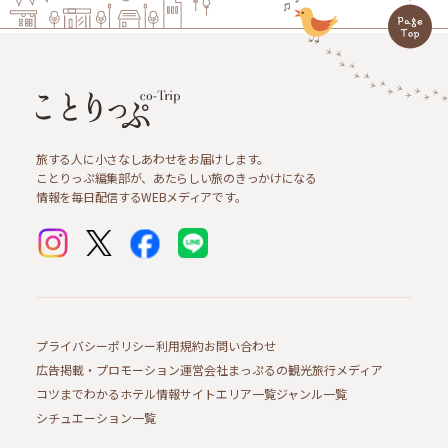
旅する人に小さなしあわせをお届けします。
ことりっぷ編集部が、あたらしい旅のきっかけになる
情報を毎日配信するWEBメディアです。
プライバシーポリシー
利用規約
お問い合わせ
広告掲載・プロモーション
運営会社
まっぷるの観光旅行メディア
コツまでわかるホテル情報サイト
エリア一覧
ジャンル一覧
シチュエーション一覧