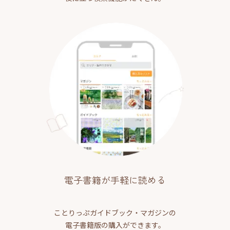
電子書籍が手軽に読める
ことりっぷガイドブック・マガジンの
電子書籍版の購入ができます。