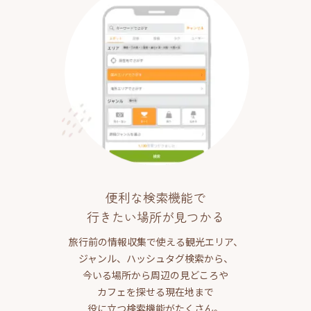
便利な検索機能で
行きたい場所が見つかる
旅行前の情報収集で使える観光エリア、
ジャンル、ハッシュタグ検索から、
今いる場所から周辺の見どころや
カフェを探せる現在地まで
役に立つ検索機能がたくさん。