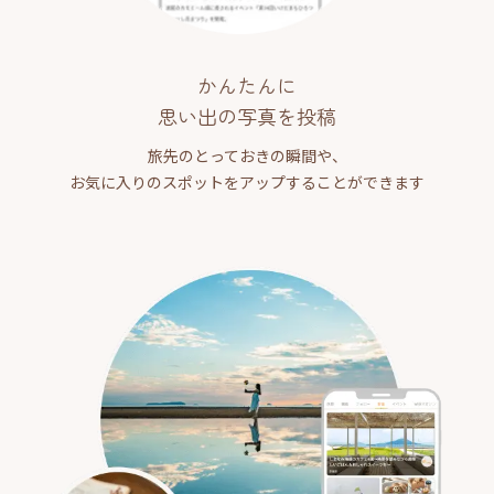
かんたんに
思い出の写真を投稿
旅先のとっておきの瞬間や、
お気に入りのスポットをアップすることができます