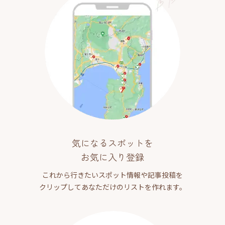
気になるスポットを
お気に入り登録
これから行きたいスポット情報や記事投稿を
クリップしてあなただけのリストを作れます。