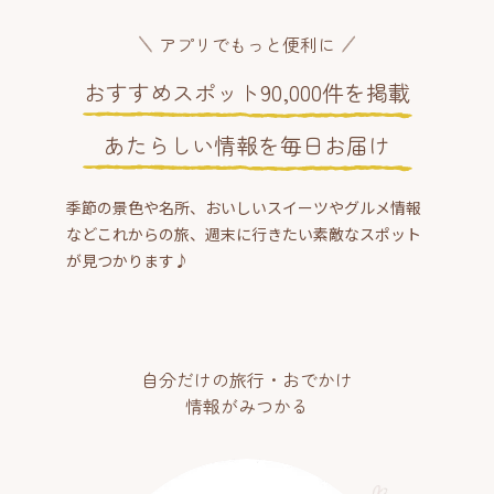
アプリでもっと便利に
おすすめスポット90,000件を掲載
あたらしい情報を毎日お届け
季節の景色や名所、おいしいスイーツやグルメ情報
などこれからの旅、週末に行きたい素敵なスポット
が見つかります♪
自分だけの旅行・おでかけ
情報がみつかる