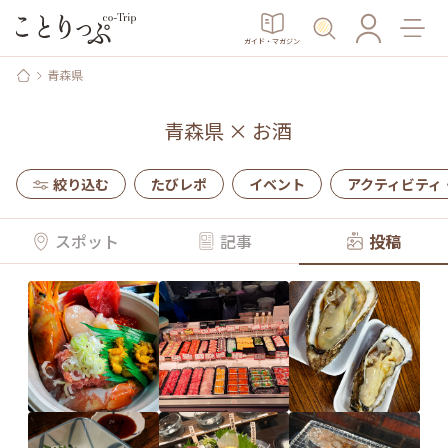
ガイド・マガジン
青森県
青森県
×
お酒
絞り込む
たびレポ
イベント
アクティビティ
スポット
記事
投稿