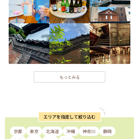
もっとみる
エリアを指定して絞り込む
京都
東京
北海道
沖縄
神奈川
静岡