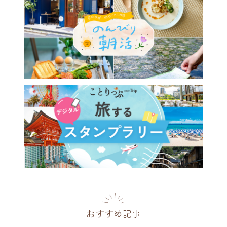
おすすめ記事