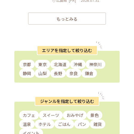
広島県
[PR]
2026.07.31
もっとみる
エリアを指定して絞り込む
京都
東京
北海道
沖縄
神奈川
静岡
山梨
長野
奈良
鎌倉
ジャンルを指定して絞り込む
カフェ
スイーツ
おみやげ
景色
温泉
ホテル
ごはん
パン
雑貨
イベント