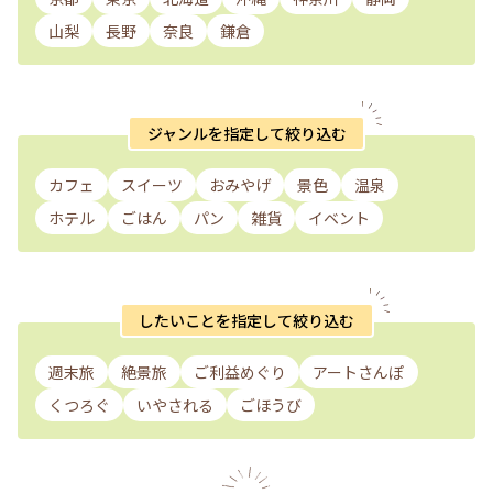
山梨
長野
奈良
鎌倉
ジャンルを指定して絞り込む
カフェ
スイーツ
おみやげ
景色
温泉
ホテル
ごはん
パン
雑貨
イベント
したいことを指定して絞り込む
週末旅
絶景旅
ご利益めぐり
アートさんぽ
くつろぐ
いやされる
ごほうび