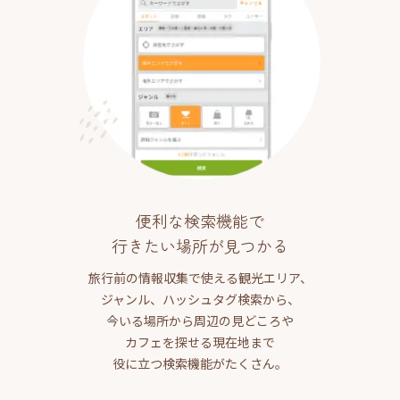
便利な検索機能で
行きたい場所が見つかる
旅行前の情報収集で使える観光エリア、
ジャンル、ハッシュタグ検索から、
今いる場所から周辺の見どころや
カフェを探せる現在地まで
役に立つ検索機能がたくさん。