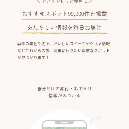
アプリでもっと便利に
おすすめスポット90,000件を掲載
あたらしい情報を毎日お届け
季節の景色や名所、おいしいスイーツやグルメ情報
などこれからの旅、週末に行きたい素敵なスポット
が見つかります♪
自分だけの旅行・おでかけ
情報がみつかる