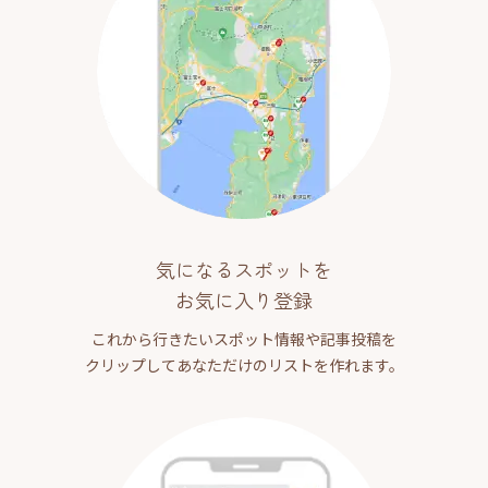
気になるスポットを
お気に入り登録
これから行きたいスポット情報や記事投稿を
クリップしてあなただけのリストを作れます。