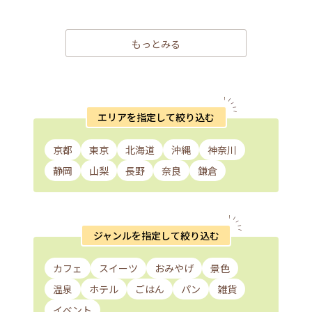
もっとみる
エリアを指定して絞り込む
京都
東京
北海道
沖縄
神奈川
静岡
山梨
長野
奈良
鎌倉
ジャンルを指定して絞り込む
カフェ
スイーツ
おみやげ
景色
温泉
ホテル
ごはん
パン
雑貨
イベント