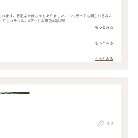
られます。有名なかぼちゃもありました。いつ行っても観られるなん
とてもカラフル。#アートな景色#美術館
もっとみる
もっとみる
もっとみる
318