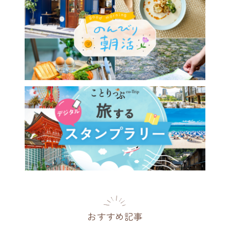
おすすめ記事