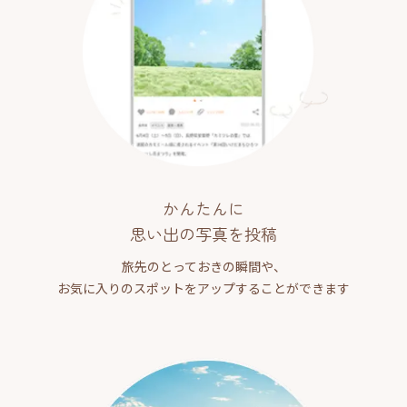
かんたんに
思い出の写真を投稿
旅先のとっておきの瞬間や、
お気に入りのスポットをアップすることができます