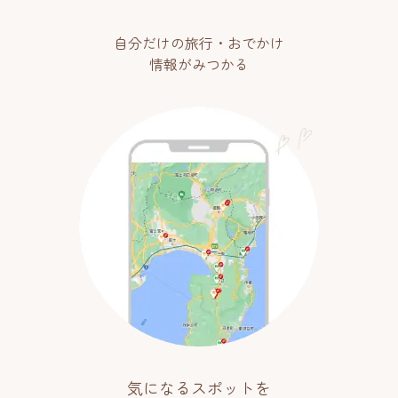
自分だけの旅行・おでかけ
情報がみつかる
気になるスポットを