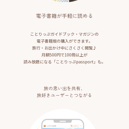
電子書籍が手軽に読める
ことりっぷガイドブック・マガジンの
電子書籍版の購入ができます。
旅行・お出かけ中にさくさく閲覧♪
月額500円で100冊以上が
読み放題になる「ことりっぷpassport」も。
旅の思い出を共有、
旅好きユーザーとつながる