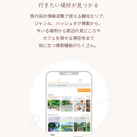
行きたい場所が見つかる
旅行前の情報収集で使える観光エリア、
ジャンル、ハッシュタグ検索から、
今いる場所から周辺の見どころや
カフェを探せる現在地まで
役に立つ検索機能がたくさん。