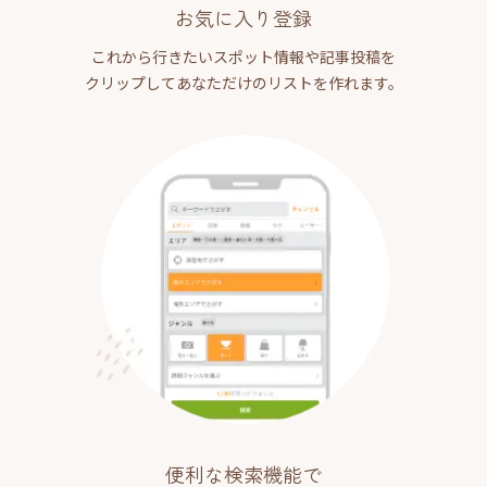
お気に入り登録
これから行きたいスポット情報や記事投稿を
クリップしてあなただけのリストを作れます。
便利な検索機能で