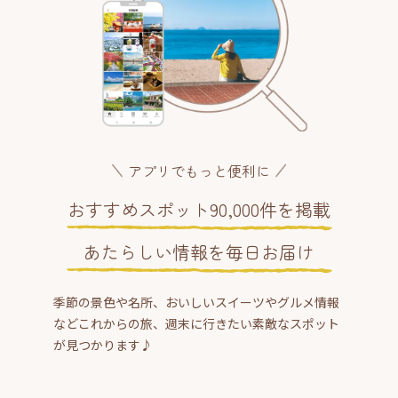
アプリでもっと便利に
おすすめスポット90,000件を掲載
あたらしい情報を毎日お届け
季節の景色や名所、おいしいスイーツやグルメ情報
などこれからの旅、週末に行きたい素敵なスポット
が見つかります♪