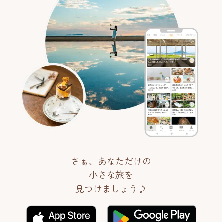
さぁ、あなただけの
小さな旅を
見つけましょう♪