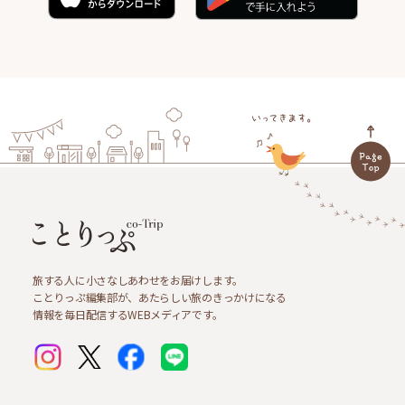
旅する人に小さなしあわせをお届けします。
ことりっぷ編集部が、あたらしい旅のきっかけになる
情報を毎日配信するWEBメディアです。