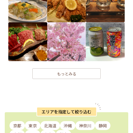
もっとみる
エリアを指定して絞り込む
京都
東京
北海道
沖縄
神奈川
静岡