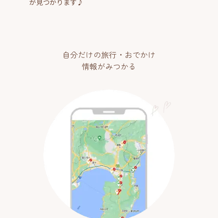
が見つかります♪
自分だけの旅行・おでかけ
情報がみつかる