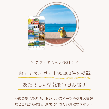
アプリでもっと便利に
おすすめスポット90,000件を掲載
あたらしい情報を毎日お届け
季節の景色や名所、おいしいスイーツやグルメ情報
などこれからの旅、週末に行きたい素敵なスポット