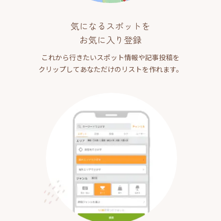
気になるスポットを
お気に入り登録
これから行きたいスポット情報や記事投稿を
クリップしてあなただけのリストを作れます。