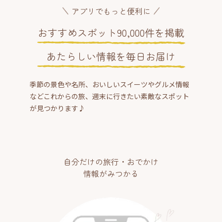
アプリでもっと便利に
おすすめスポット90,000件を掲載
あたらしい情報を毎日お届け
季節の景色や名所、おいしいスイーツやグルメ情報
などこれからの旅、週末に行きたい素敵なスポット
が見つかります♪
自分だけの旅行・おでかけ
情報がみつかる