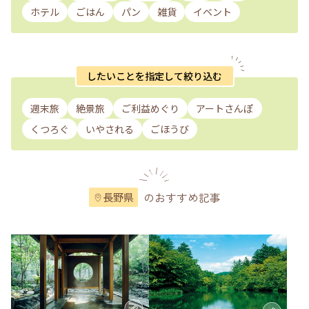
ホテル
ごはん
パン
雑貨
イベント
したいことを指定して絞り込む
週末旅
絶景旅
ご利益めぐり
アートさんぽ
くつろぐ
いやされる
ごほうび
のおすすめ記事
長野県