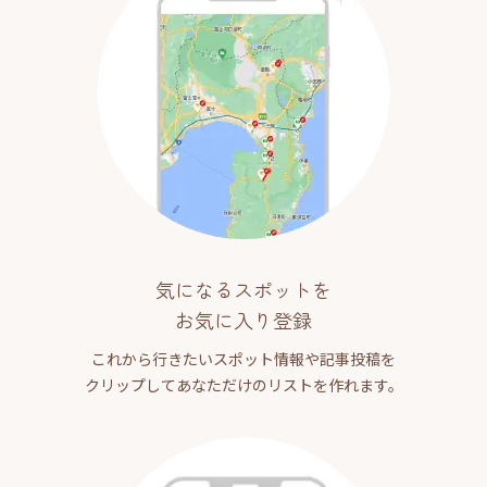
気になるスポットを
お気に入り登録
これから行きたいスポット情報や記事投稿を
クリップしてあなただけのリストを作れます。