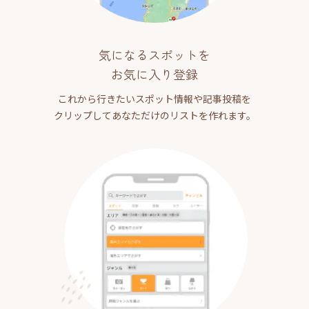
気になるスポットを
お気に入り登録
これから行きたいスポット情報や記事投稿を
クリップしてあなただけのリストを作れます。