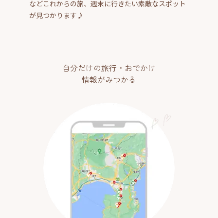
などこれからの旅、週末に行きたい素敵なスポット
が見つかります♪
自分だけの旅行・おでかけ
情報がみつかる