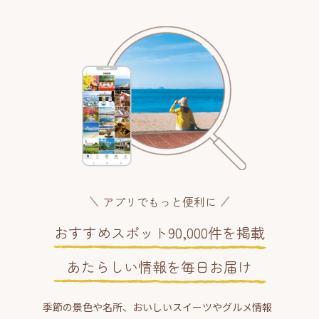
アプリでもっと便利に
おすすめスポット90,000件を掲載
あたらしい情報を毎日お届け
季節の景色や名所、おいしいスイーツやグルメ情報