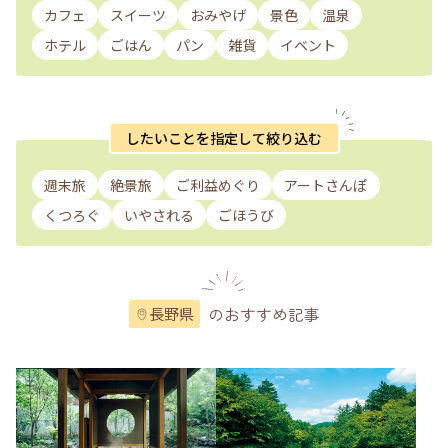
カフェ
スイーツ
おみやげ
景色
温泉
ホテル
ごはん
パン
雑貨
イベント
したいことを指定して絞り込む
週末旅
絶景旅
ご利益めぐり
アートさんぽ
くつろぐ
いやされる
ごほうび
のおすすめ記事
長野県