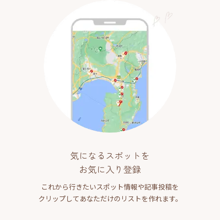
気になるスポットを
お気に入り登録
これから行きたいスポット情報や記事投稿を
クリップしてあなただけのリストを作れます。