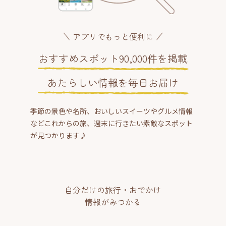
アプリでもっと便利に
おすすめスポット90,000件を掲載
あたらしい情報を毎日お届け
季節の景色や名所、おいしいスイーツやグルメ情報
などこれからの旅、週末に行きたい素敵なスポット
が見つかります♪
自分だけの旅行・おでかけ
情報がみつかる