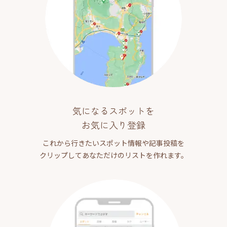
気になるスポットを
お気に入り登録
これから行きたいスポット情報や記事投稿を
クリップしてあなただけのリストを作れます。