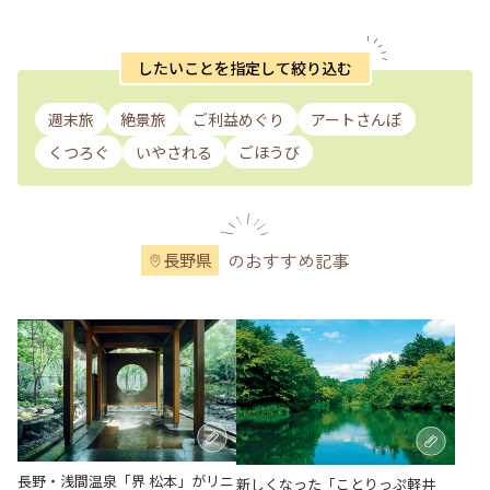
したいことを指定して絞り込む
週末旅
絶景旅
ご利益めぐり
アートさんぽ
くつろぐ
いやされる
ごほうび
のおすすめ記事
長野県
長野・浅間温泉「界 松本」がリニ
新しくなった「ことりっぷ軽井