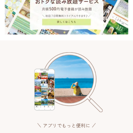
アプリでもっと便利に