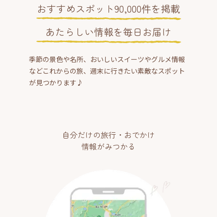
おすすめスポット90,000件を掲載
あたらしい情報を毎日お届け
季節の景色や名所、おいしいスイーツやグルメ情報
などこれからの旅、週末に行きたい素敵なスポット
が見つかります♪
自分だけの旅行・おでかけ
情報がみつかる