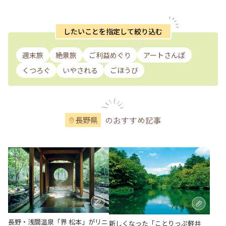
したいことを指定して絞り込む
週末旅
絶景旅
ご利益めぐり
アートさんぽ
くつろぐ
いやされる
ごほうび
のおすすめ記事
長野県
長野・浅間温泉「界 松本」がリニ
新しくなった「ことりっぷ軽井