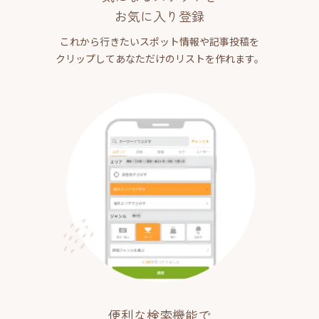
お気に入り登録
これから行きたいスポット情報や記事投稿を
クリップしてあなただけのリストを作れます。
便利な検索機能で