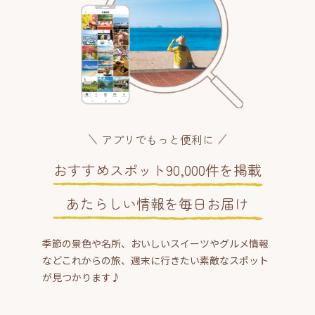
アプリでもっと便利に
おすすめスポット90,000件を掲載
あたらしい情報を毎日お届け
季節の景色や名所、おいしいスイーツやグルメ情報
などこれからの旅、週末に行きたい素敵なスポット
が見つかります♪