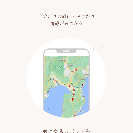
自分だけの旅行・おでかけ
情報がみつかる
気になるスポットを