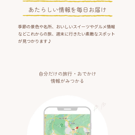
あたらしい情報を毎日お届け
季節の景色や名所、おいしいスイーツやグルメ情報
などこれからの旅、週末に行きたい素敵なスポット
が見つかります♪
自分だけの旅行・おでかけ
情報がみつかる