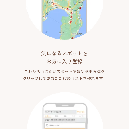
気になるスポットを
お気に入り登録
これから行きたいスポット情報や記事投稿を
クリップしてあなただけのリストを作れます。