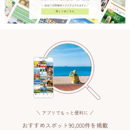
アプリでもっと便利に
おすすめスポット90,000件を掲載