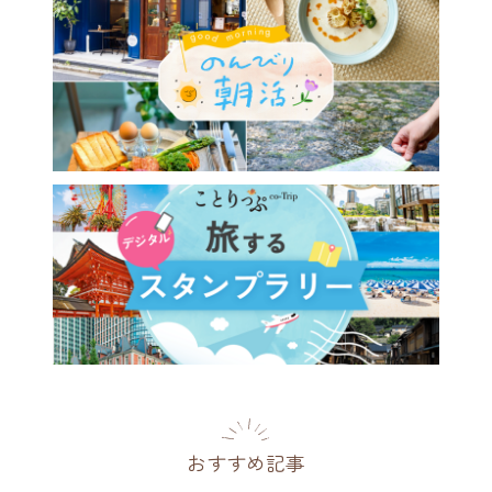
おすすめ記事