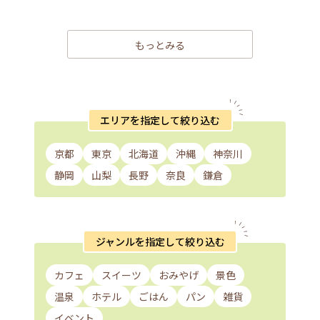
もっとみる
エリアを指定して絞り込む
京都
東京
北海道
沖縄
神奈川
静岡
山梨
長野
奈良
鎌倉
ジャンルを指定して絞り込む
カフェ
スイーツ
おみやげ
景色
温泉
ホテル
ごはん
パン
雑貨
イベント