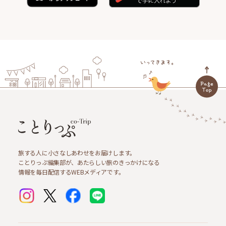
旅する人に小さなしあわせをお届けします。
ことりっぷ編集部が、あたらしい旅のきっかけになる
情報を毎日配信するWEBメディアです。