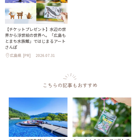
【チケットプレゼント】水辺の世
界から浮世絵の世界へ。「広島も
とまち水族館」ではじまるアート
さんぽ
広島県
[PR]
2026.07.31
こちらの記事もおすすめ