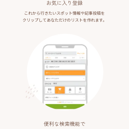
お気に入り登録
これから行きたいスポット情報や記事投稿を
クリップしてあなただけのリストを作れます。
便利な検索機能で