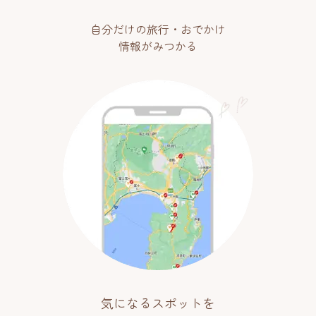
自分だけの旅行・おでかけ
情報がみつかる
気になるスポットを