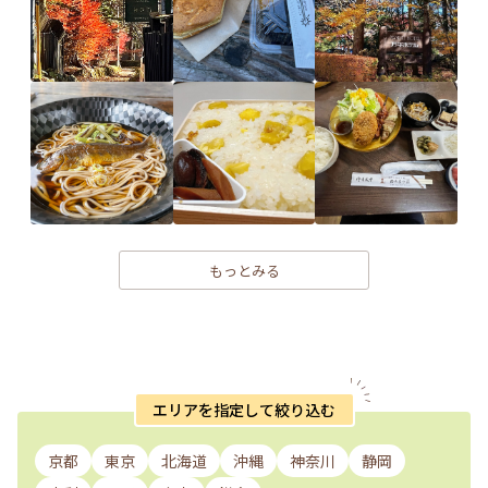
もっとみる
エリアを指定して絞り込む
京都
東京
北海道
沖縄
神奈川
静岡