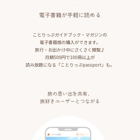
電子書籍が手軽に読める
ことりっぷガイドブック・マガジンの
電子書籍版の購入ができます。
旅行・お出かけ中にさくさく閲覧♪
月額500円で100冊以上が
読み放題になる「ことりっぷpassport」も。
旅の思い出を共有、
旅好きユーザーとつながる