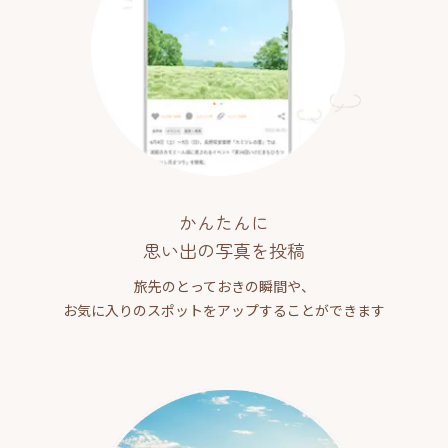
かんたんに
思い出の写真を投稿
旅先のとっておきの瞬間や、
お気に入りのスポットをアップすることができます