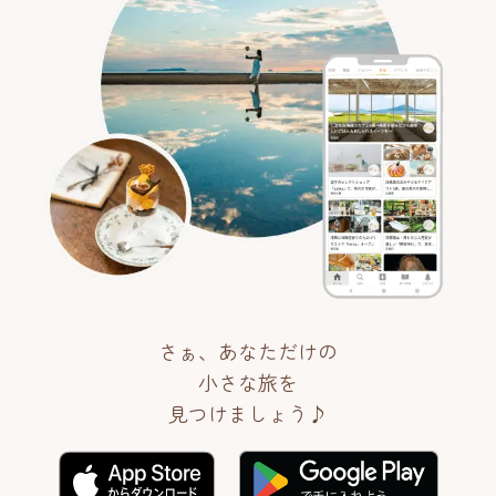
さぁ、あなただけの
小さな旅を
見つけましょう♪