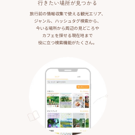
行きたい場所が見つかる
旅行前の情報収集で使える観光エリア、
ジャンル、ハッシュタグ検索から、
今いる場所から周辺の見どころや
カフェを探せる現在地まで
役に立つ検索機能がたくさん。