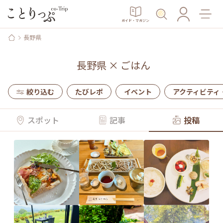
ガイド・マガジン
長野県
長野県
×
ごはん
絞り込む
たびレポ
イベント
アクティビティ
スポット
記事
投稿