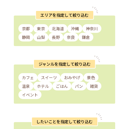
エリアを指定して絞り込む
京都
東京
北海道
沖縄
神奈川
静岡
山梨
長野
奈良
鎌倉
ジャンルを指定して絞り込む
カフェ
スイーツ
おみやげ
景色
温泉
ホテル
ごはん
パン
雑貨
イベント
したいことを指定して絞り込む