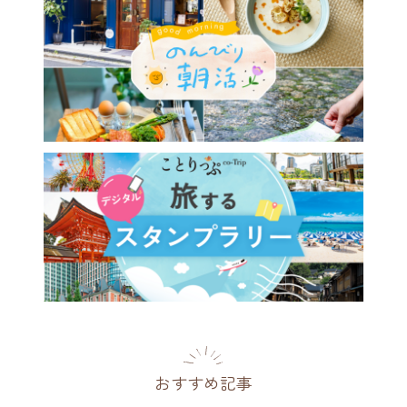
おすすめ記事