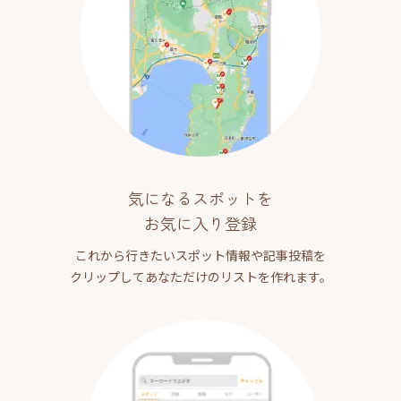
気になるスポットを
お気に入り登録
これから行きたいスポット情報や記事投稿を
クリップしてあなただけのリストを作れます。