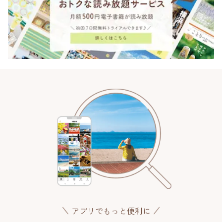
アプリでもっと便利に