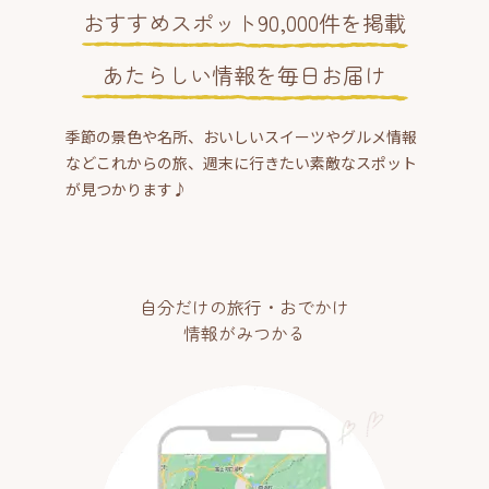
おすすめスポット90,000件を掲載
あたらしい情報を毎日お届け
季節の景色や名所、おいしいスイーツやグルメ情報
などこれからの旅、週末に行きたい素敵なスポット
が見つかります♪
自分だけの旅行・おでかけ
情報がみつかる