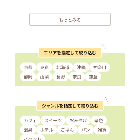
もっとみる
エリアを指定して絞り込む
京都
東京
北海道
沖縄
神奈川
静岡
山梨
長野
奈良
鎌倉
ジャンルを指定して絞り込む
カフェ
スイーツ
おみやげ
景色
温泉
ホテル
ごはん
パン
雑貨
イベント