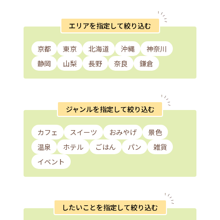
エリアを指定して絞り込む
京都
東京
北海道
沖縄
神奈川
静岡
山梨
長野
奈良
鎌倉
ジャンルを指定して絞り込む
カフェ
スイーツ
おみやげ
景色
温泉
ホテル
ごはん
パン
雑貨
イベント
したいことを指定して絞り込む