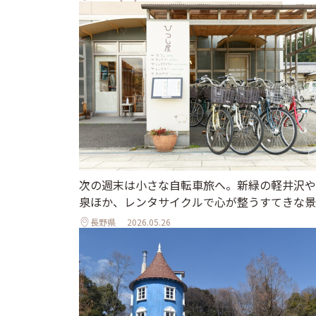
次の週末は小さな自転車旅へ。新緑の軽井沢や
泉ほか、レンタサイクルで心が整うすてきな景
長野県
2026.05.26