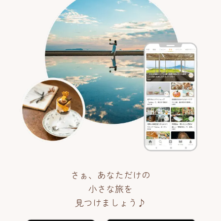
さぁ、あなただけの
小さな旅を
見つけましょう♪