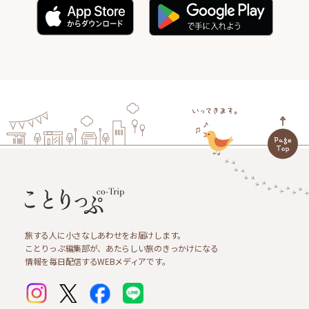
旅する人に小さなしあわせをお届けします。
ことりっぷ編集部が、あたらしい旅のきっかけになる
情報を毎日配信するWEBメディアです。