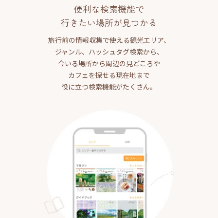
便利な検索機能で
行きたい場所が見つかる
旅行前の情報収集で使える観光エリア、
ジャンル、ハッシュタグ検索から、
今いる場所から周辺の見どころや
カフェを探せる現在地まで
役に立つ検索機能がたくさん。