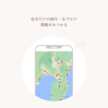
自分だけの旅行・おでかけ
情報がみつかる