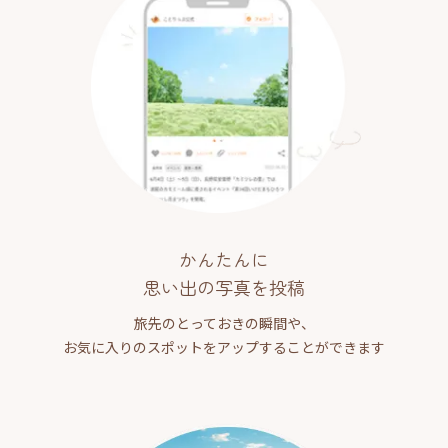
かんたんに
思い出の写真を投稿
旅先のとっておきの瞬間や、
お気に入りのスポットをアップすることができます