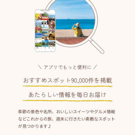
アプリでもっと便利に
おすすめスポット90,000件を掲載
あたらしい情報を毎日お届け
季節の景色や名所、おいしいスイーツやグルメ情報
などこれからの旅、週末に行きたい素敵なスポット
が見つかります♪