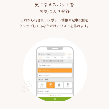
気になるスポットを
お気に入り登録
これから行きたいスポット情報や記事投稿を
クリップしてあなただけのリストを作れます。