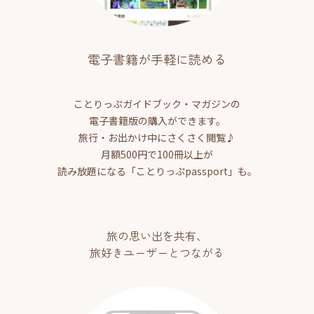
電子書籍が手軽に読める
ことりっぷガイドブック・マガジンの
電子書籍版の購入ができます。
旅行・お出かけ中にさくさく閲覧♪
月額500円で100冊以上が
読み放題になる「ことりっぷpassport」も。
旅の思い出を共有、
旅好きユーザーとつながる