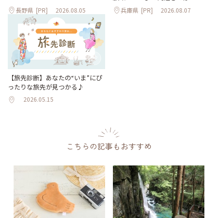
長野県
[PR]
2026.08.05
兵庫県
[PR]
2026.08.07
【旅先診断】あなたの“いま”にぴ
ったりな旅先が見つかる♪
2026.05.15
こちらの記事もおすすめ