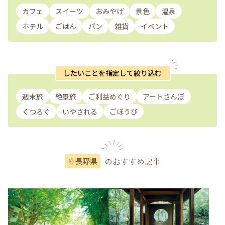
カフェ
スイーツ
おみやげ
景色
温泉
ホテル
ごはん
パン
雑貨
イベント
したいことを指定して絞り込む
週末旅
絶景旅
ご利益めぐり
アートさんぽ
くつろぐ
いやされる
ごほうび
のおすすめ記事
長野県