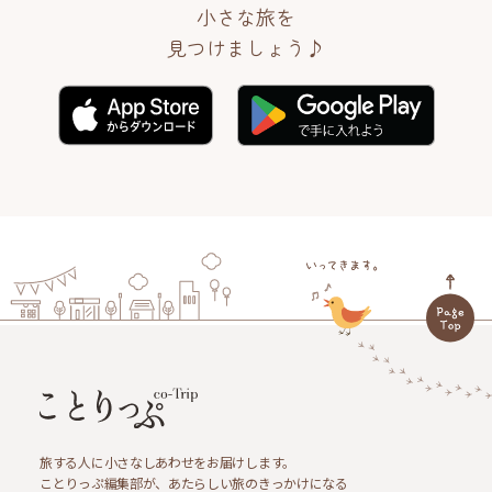
小さな旅を
見つけましょう♪
旅する人に小さなしあわせをお届けします。
ことりっぷ編集部が、あたらしい旅のきっかけになる