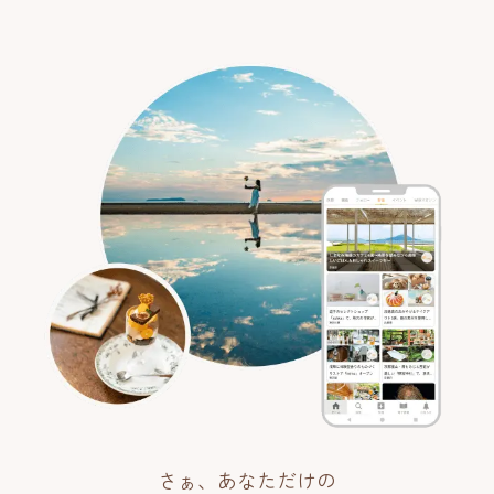
さぁ、あなただけの