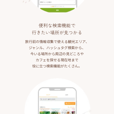
便利な検索機能で
行きたい場所が見つかる
旅行前の情報収集で使える観光エリア、
ジャンル、ハッシュタグ検索から、
今いる場所から周辺の見どころや
カフェを探せる現在地まで
役に立つ検索機能がたくさん。