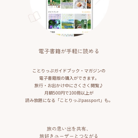
電子書籍が手軽に読める
ことりっぷガイドブック・マガジンの
電子書籍版の購入ができます。
旅行・お出かけ中にさくさく閲覧♪
月額500円で100冊以上が
読み放題になる「ことりっぷpassport」も。
旅の思い出を共有、
旅好きユーザーとつながる