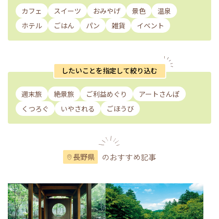
カフェ
スイーツ
おみやげ
景色
温泉
ホテル
ごはん
パン
雑貨
イベント
したいことを指定して絞り込む
週末旅
絶景旅
ご利益めぐり
アートさんぽ
くつろぐ
いやされる
ごほうび
のおすすめ記事
長野県