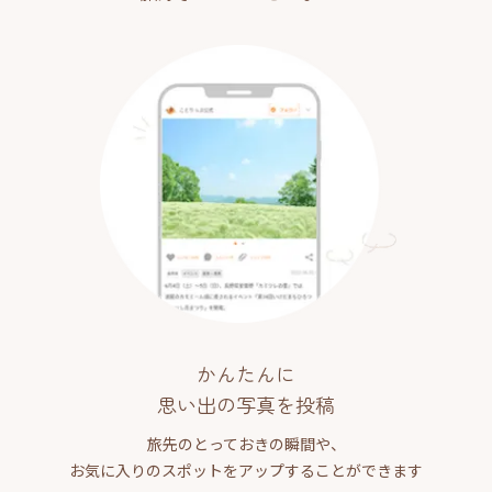
かんたんに
思い出の写真を投稿
旅先のとっておきの瞬間や、
お気に入りのスポットをアップすることができます