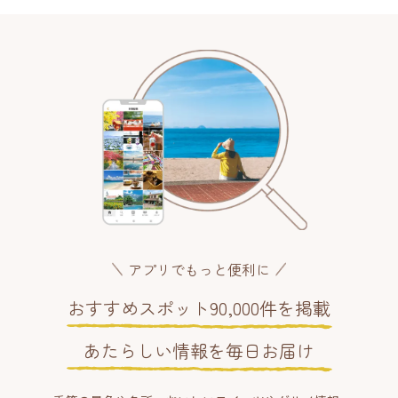
アプリでもっと便利に
おすすめスポット90,000件を掲載
あたらしい情報を毎日お届け