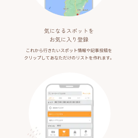
気になるスポットを
お気に入り登録
これから行きたいスポット情報や記事投稿を
クリップしてあなただけのリストを作れます。