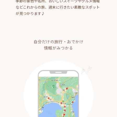
季節の景色や名所、おいしいスイーツやグルメ情報
などこれからの旅、週末に行きたい素敵なスポット
が見つかります♪
自分だけの旅行・おでかけ
情報がみつかる