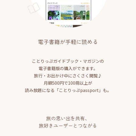
電子書籍が手軽に読める
ことりっぷガイドブック・マガジンの
電子書籍版の購入ができます。
旅行・お出かけ中にさくさく閲覧♪
月額500円で100冊以上が
読み放題になる「ことりっぷpassport」も。
旅の思い出を共有、
旅好きユーザーとつながる