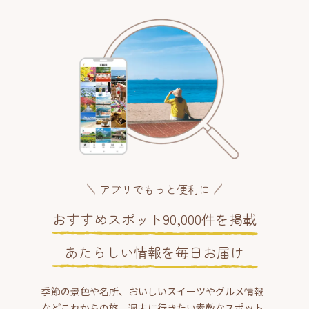
アプリでもっと便利に
おすすめスポット90,000件を掲載
あたらしい情報を毎日お届け
季節の景色や名所、おいしいスイーツやグルメ情報
などこれからの旅、週末に行きたい素敵なスポット