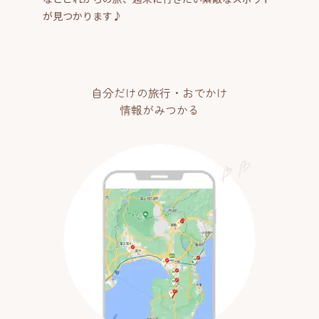
が見つかります♪
自分だけの旅行・おでかけ
情報がみつかる