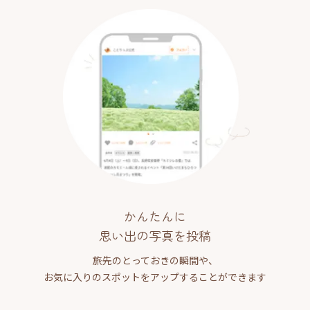
かんたんに
思い出の写真を投稿
旅先のとっておきの瞬間や、
お気に入りのスポットをアップすることができます