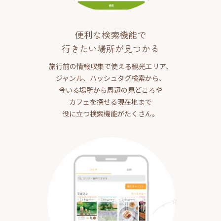
便利な検索機能で
行きたい場所が見つかる
旅行前の情報収集で使える観光エリア、
ジャンル、ハッシュタグ検索から、
今いる場所から周辺の見どころや
カフェを探せる現在地まで
役に立つ検索機能がたくさん。