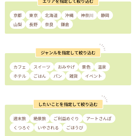
エリアを指定して絞り込む
京都
東京
北海道
沖縄
神奈川
静岡
山梨
長野
奈良
鎌倉
ジャンルを指定して絞り込む
カフェ
スイーツ
おみやげ
景色
温泉
ホテル
ごはん
パン
雑貨
イベント
したいことを指定して絞り込む
週末旅
絶景旅
ご利益めぐり
アートさんぽ
くつろぐ
いやされる
ごほうび