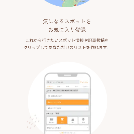
気になるスポットを
お気に入り登録
これから行きたいスポット情報や記事投稿を
クリップしてあなただけのリストを作れます。