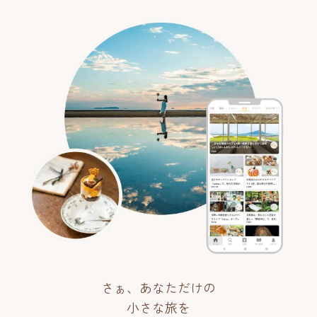
さぁ、あなただけの
小さな旅を