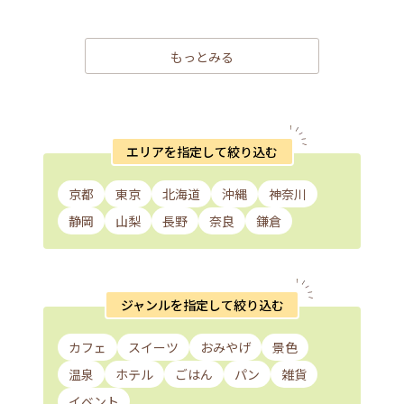
もっとみる
エリアを指定して絞り込む
京都
東京
北海道
沖縄
神奈川
静岡
山梨
長野
奈良
鎌倉
ジャンルを指定して絞り込む
カフェ
スイーツ
おみやげ
景色
温泉
ホテル
ごはん
パン
雑貨
イベント