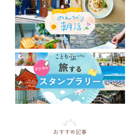
おすすめ記事