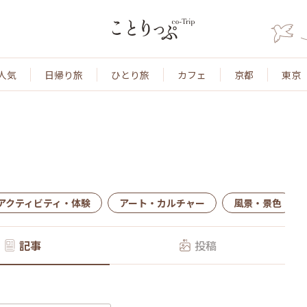
人気
日帰り旅
ひとり旅
カフェ
京都
東京
アクティビティ・体験
アート・カルチャー
風景・景色
記事
投稿