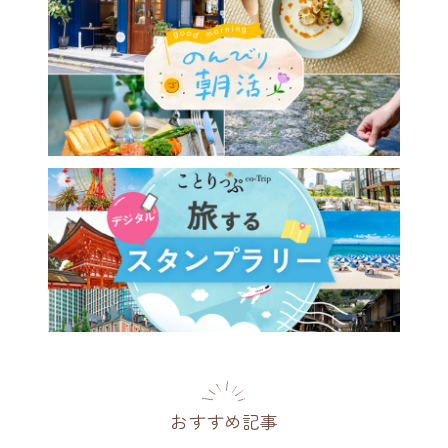
おすすめ記事