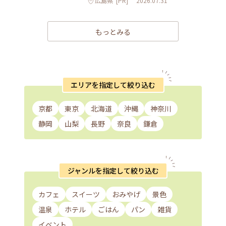
広島県
[PR]
2026.07.31
もっとみる
エリアを指定して絞り込む
京都
東京
北海道
沖縄
神奈川
静岡
山梨
長野
奈良
鎌倉
ジャンルを指定して絞り込む
カフェ
スイーツ
おみやげ
景色
温泉
ホテル
ごはん
パン
雑貨
イベント