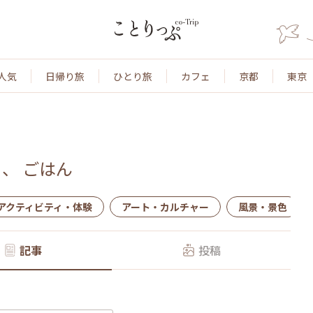
人気
日帰り旅
ひとり旅
カフェ
京都
東京
、
ごはん
アクティビティ・体験
アート・カルチャー
風景・景色
記事
投稿