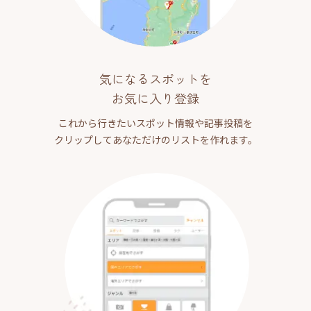
気になるスポットを
お気に入り登録
これから行きたいスポット情報や記事投稿を
クリップしてあなただけのリストを作れます。