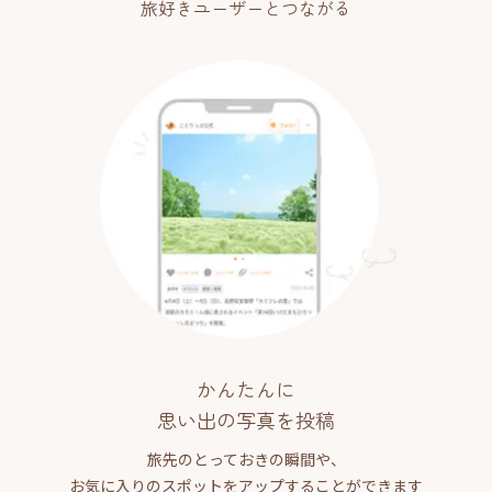
旅好きユーザーとつながる
かんたんに
思い出の写真を投稿
旅先のとっておきの瞬間や、
お気に入りのスポットをアップすることができます