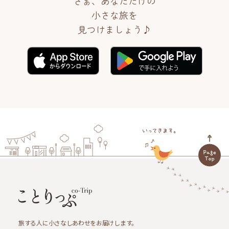
さぁ、あなただけの
小さな旅を
見つけましょう♪
旅する人に小さなしあわせをお届けします。