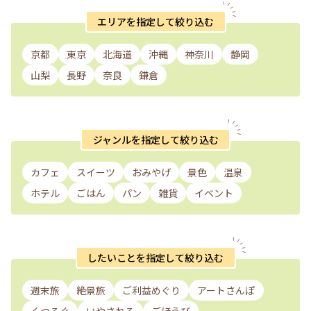
エリアを指定して絞り込む
京都
東京
北海道
沖縄
神奈川
静岡
山梨
長野
奈良
鎌倉
ジャンルを指定して絞り込む
カフェ
スイーツ
おみやげ
景色
温泉
ホテル
ごはん
パン
雑貨
イベント
したいことを指定して絞り込む
週末旅
絶景旅
ご利益めぐり
アートさんぽ