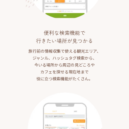
便利な検索機能で
行きたい場所が見つかる
旅行前の情報収集で使える観光エリア、
ジャンル、ハッシュタグ検索から、
今いる場所から周辺の見どころや
カフェを探せる現在地まで
役に立つ検索機能がたくさん。