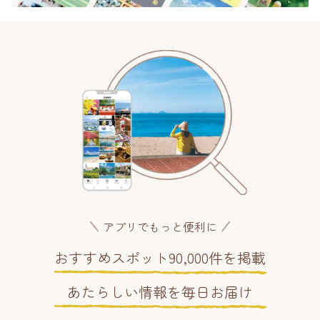
アプリでもっと便利に
おすすめスポット90,000件を掲載
あたらしい情報を毎日お届け