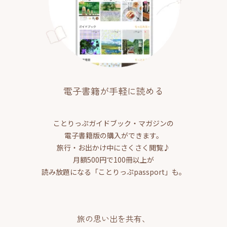
電子書籍が手軽に読める
ことりっぷガイドブック・マガジンの
電子書籍版の購入ができます。
旅行・お出かけ中にさくさく閲覧♪
月額500円で100冊以上が
読み放題になる「ことりっぷpassport」も。
旅の思い出を共有、