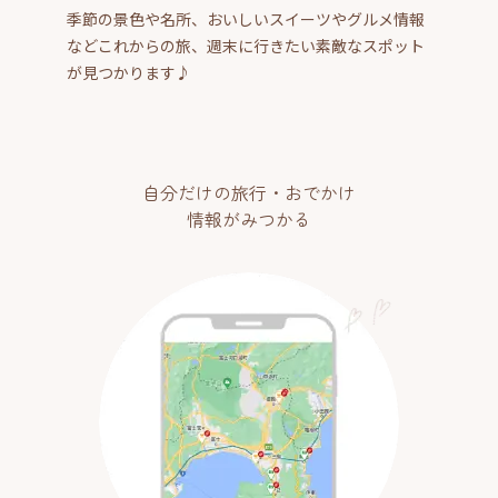
季節の景色や名所、おいしいスイーツやグルメ情報
などこれからの旅、週末に行きたい素敵なスポット
が見つかります♪
自分だけの旅行・おでかけ
情報がみつかる