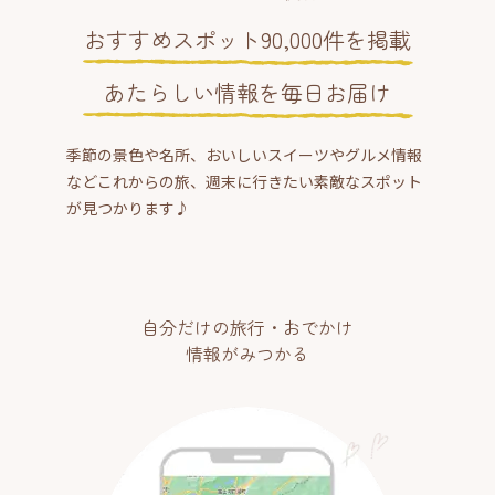
おすすめスポット90,000件を掲載
あたらしい情報を毎日お届け
季節の景色や名所、おいしいスイーツやグルメ情報
などこれからの旅、週末に行きたい素敵なスポット
が見つかります♪
自分だけの旅行・おでかけ
情報がみつかる