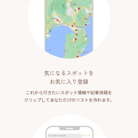
気になるスポットを
お気に入り登録
これから行きたいスポット情報や記事投稿を
クリップしてあなただけのリストを作れます。