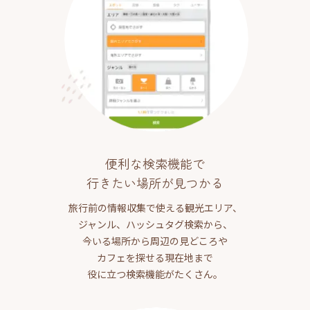
便利な検索機能で
行きたい場所が見つかる
旅行前の情報収集で使える観光エリア、
ジャンル、ハッシュタグ検索から、
今いる場所から周辺の見どころや
カフェを探せる現在地まで
役に立つ検索機能がたくさん。