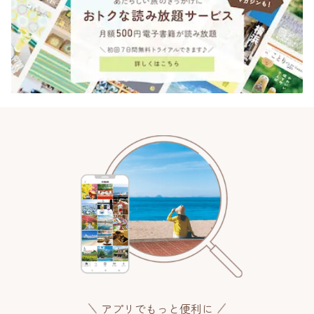
アプリでもっと便利に