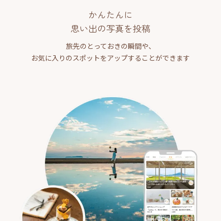
かんたんに
思い出の写真を投稿
旅先のとっておきの瞬間や、
お気に入りのスポットをアップすることができます