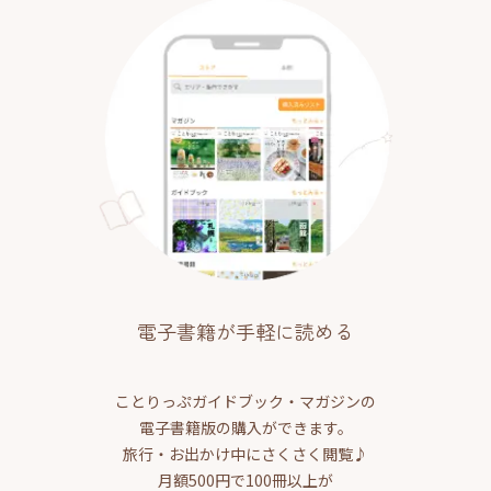
電子書籍が手軽に読める
ことりっぷガイドブック・マガジンの
電子書籍版の購入ができます。
旅行・お出かけ中にさくさく閲覧♪
月額500円で100冊以上が