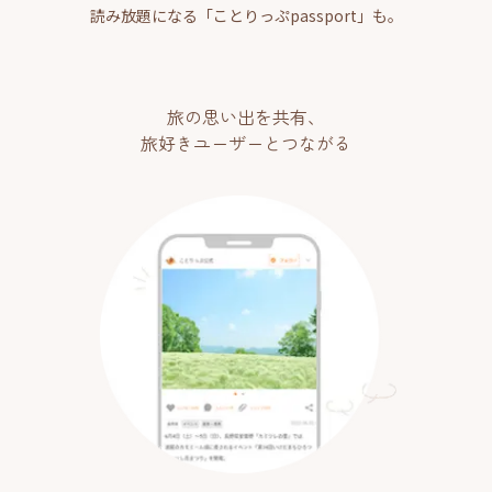
読み放題になる「ことりっぷpassport」も。
旅の思い出を共有、
旅好きユーザーとつながる