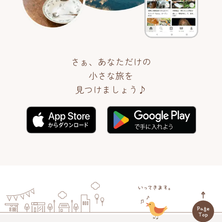
さぁ、あなただけの
小さな旅を
見つけましょう♪