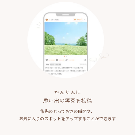
かんたんに
思い出の写真を投稿
旅先のとっておきの瞬間や、
お気に入りのスポットをアップすることができます