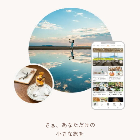
さぁ、あなただけの
小さな旅を