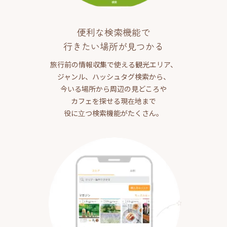
便利な検索機能で
行きたい場所が見つかる
旅行前の情報収集で使える観光エリア、
ジャンル、ハッシュタグ検索から、
今いる場所から周辺の見どころや
カフェを探せる現在地まで
役に立つ検索機能がたくさん。