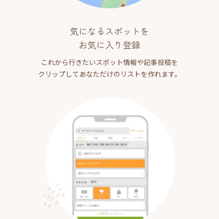
気になるスポットを
お気に入り登録
これから行きたいスポット情報や記事投稿を
クリップしてあなただけのリストを作れます。