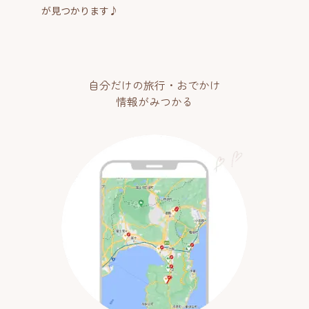
が見つかります♪
自分だけの旅行・おでかけ
情報がみつかる