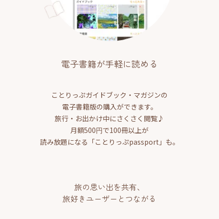
電子書籍が手軽に読める
ことりっぷガイドブック・マガジンの
電子書籍版の購入ができます。
旅行・お出かけ中にさくさく閲覧♪
月額500円で100冊以上が
読み放題になる「ことりっぷpassport」も。
旅の思い出を共有、
旅好きユーザーとつながる