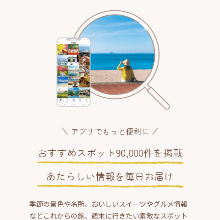
アプリでもっと便利に
おすすめスポット90,000件を掲載
あたらしい情報を毎日お届け
季節の景色や名所、おいしいスイーツやグルメ情報
などこれからの旅、週末に行きたい素敵なスポット