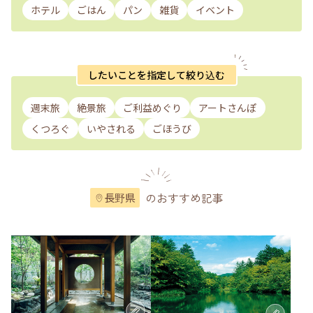
ホテル
ごはん
パン
雑貨
イベント
したいことを指定して絞り込む
週末旅
絶景旅
ご利益めぐり
アートさんぽ
くつろぐ
いやされる
ごほうび
のおすすめ記事
長野県