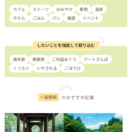
カフェ
スイーツ
おみやげ
景色
温泉
ホテル
ごはん
パン
雑貨
イベント
したいことを指定して絞り込む
週末旅
絶景旅
ご利益めぐり
アートさんぽ
くつろぐ
いやされる
ごほうび
のおすすめ記事
長野県