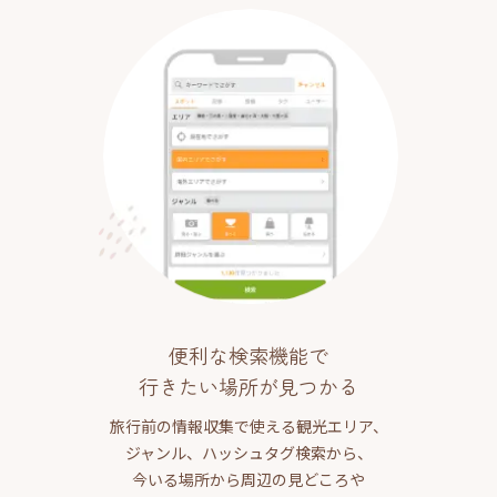
便利な検索機能で
行きたい場所が見つかる
旅行前の情報収集で使える観光エリア、
ジャンル、ハッシュタグ検索から、
今いる場所から周辺の見どころや