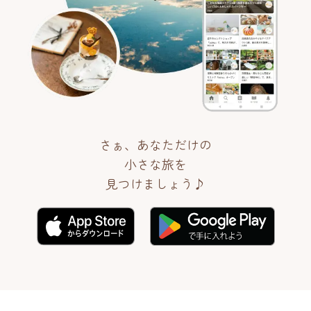
さぁ、あなただけの
小さな旅を
見つけましょう♪