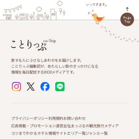
旅する人に小さなしあわせをお届けします。
ことりっぷ編集部が、あたらしい旅のきっかけになる
情報を毎日配信するWEBメディアです。
プライバシーポリシー
利用規約
お問い合わせ
広告掲載・プロモーション
運営会社
まっぷるの観光旅行メディア
コツまでわかるホテル情報サイト
エリア一覧
ジャンル一覧