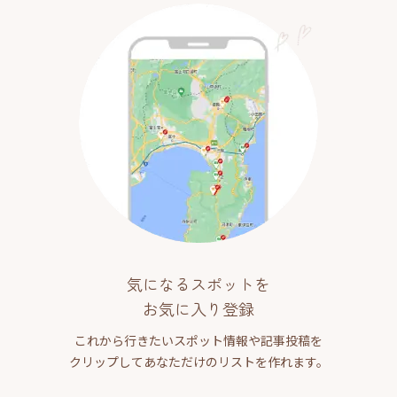
気になるスポットを
お気に入り登録
これから行きたいスポット情報や記事投稿を
クリップしてあなただけのリストを作れます。