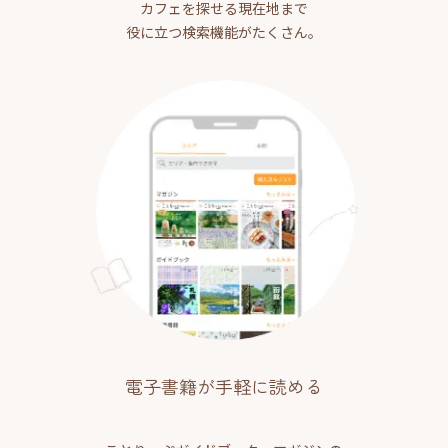
カフェを探せる現在地まで
役に立つ検索機能がたくさん。
電子書籍が手軽に読める