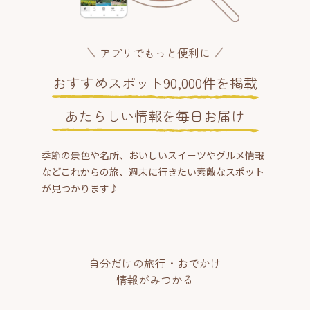
アプリでもっと便利に
おすすめスポット90,000件を掲載
あたらしい情報を毎日お届け
季節の景色や名所、おいしいスイーツやグルメ情報
などこれからの旅、週末に行きたい素敵なスポット
が見つかります♪
自分だけの旅行・おでかけ
情報がみつかる