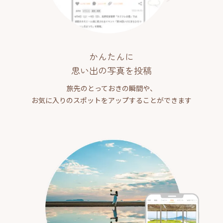
かんたんに
思い出の写真を投稿
旅先のとっておきの瞬間や、
お気に入りのスポットをアップすることができます