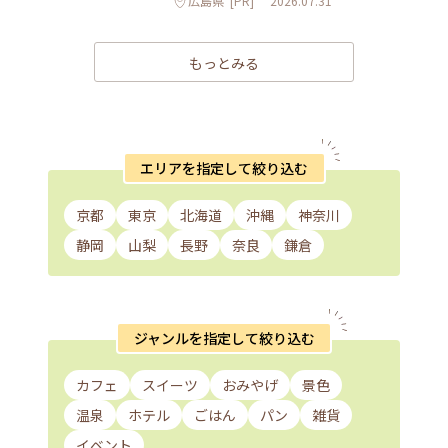
広島県
[PR]
2026.07.31
もっとみる
エリアを指定して絞り込む
京都
東京
北海道
沖縄
神奈川
静岡
山梨
長野
奈良
鎌倉
ジャンルを指定して絞り込む
カフェ
スイーツ
おみやげ
景色
温泉
ホテル
ごはん
パン
雑貨
イベント