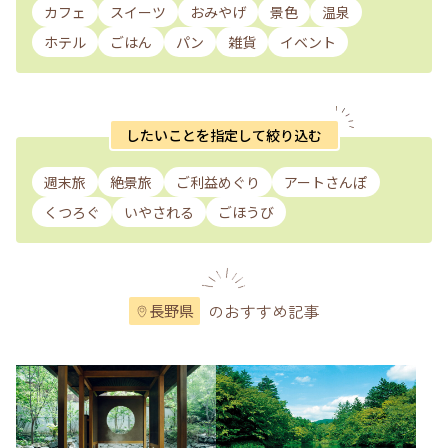
カフェ
スイーツ
おみやげ
景色
温泉
ホテル
ごはん
パン
雑貨
イベント
したいことを指定して絞り込む
週末旅
絶景旅
ご利益めぐり
アートさんぽ
くつろぐ
いやされる
ごほうび
のおすすめ記事
長野県