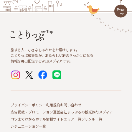
旅する人に小さなしあわせをお届けします。
ことりっぷ編集部が、あたらしい旅のきっかけになる
情報を毎日配信するWEBメディアです。
プライバシーポリシー
利用規約
お問い合わせ
広告掲載・プロモーション
運営会社
まっぷるの観光旅行メディア
コツまでわかるホテル情報サイト
エリア一覧
ジャンル一覧
シチュエーション一覧