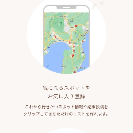
気になるスポットを
お気に入り登録
これから行きたいスポット情報や記事投稿を
クリップしてあなただけのリストを作れます。