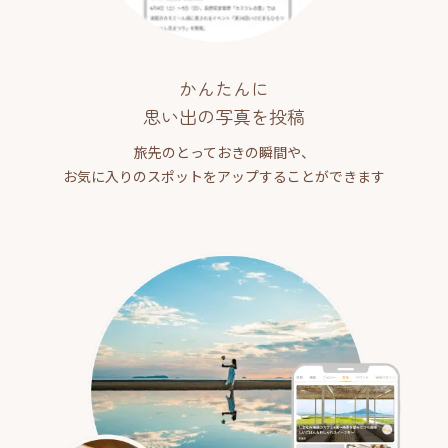
かんたんに
思い出の写真を投稿
旅先のとっておきの瞬間や、
お気に入りのスポットをアップすることができます