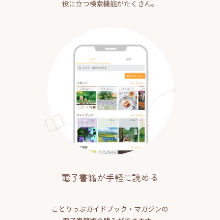
役に立つ検索機能がたくさん。
電子書籍が手軽に読める
ことりっぷガイドブック・マガジンの