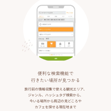
便利な検索機能で
行きたい場所が見つかる
旅行前の情報収集で使える観光エリア、
ジャンル、ハッシュタグ検索から、
今いる場所から周辺の見どころや
カフェを探せる現在地まで