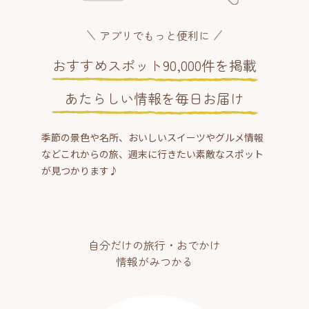
アプリでもっと便利に
おすすめスポット90,000件を掲載
あたらしい情報を毎日お届け
季節の景色や名所、おいしいスイーツやグルメ情報
などこれからの旅、週末に行きたい素敵なスポット
が見つかります♪
自分だけの旅行・おでかけ
情報がみつかる