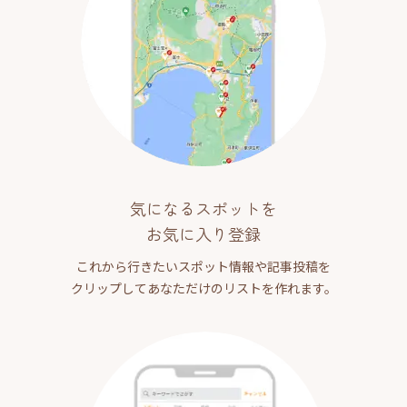
気になるスポットを
お気に入り登録
これから行きたいスポット情報や記事投稿を
クリップしてあなただけのリストを作れます。