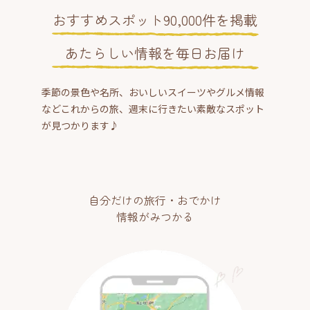
おすすめスポット90,000件を掲載
あたらしい情報を毎日お届け
季節の景色や名所、おいしいスイーツやグルメ情報
などこれからの旅、週末に行きたい素敵なスポット
が見つかります♪
自分だけの旅行・おでかけ
情報がみつかる