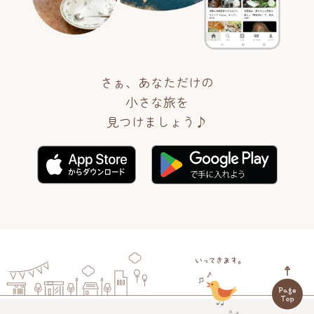
さぁ、あなただけの
小さな旅を
見つけましょう♪