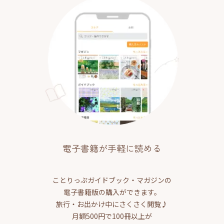
電子書籍が手軽に読める
ことりっぷガイドブック・マガジンの
電子書籍版の購入ができます。
旅行・お出かけ中にさくさく閲覧♪
月額500円で100冊以上が