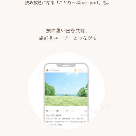
読み放題になる「ことりっぷpassport」も。
旅の思い出を共有、
旅好きユーザーとつながる