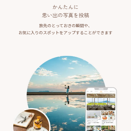
かんたんに
思い出の写真を投稿
旅先のとっておきの瞬間や、
お気に入りのスポットをアップすることができます