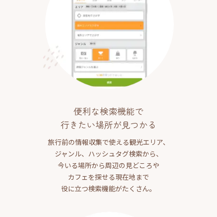
便利な検索機能で
行きたい場所が見つかる
旅行前の情報収集で使える観光エリア、
ジャンル、ハッシュタグ検索から、
今いる場所から周辺の見どころや
カフェを探せる現在地まで
役に立つ検索機能がたくさん。