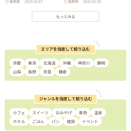
長野県
2025.02.07
長野県
2025.01.05
もっとみる
エリアを指定して絞り込む
京都
東京
北海道
沖縄
神奈川
静岡
山梨
長野
奈良
鎌倉
ジャンルを指定して絞り込む
カフェ
スイーツ
おみやげ
景色
温泉
ホテル
ごはん
パン
雑貨
イベント