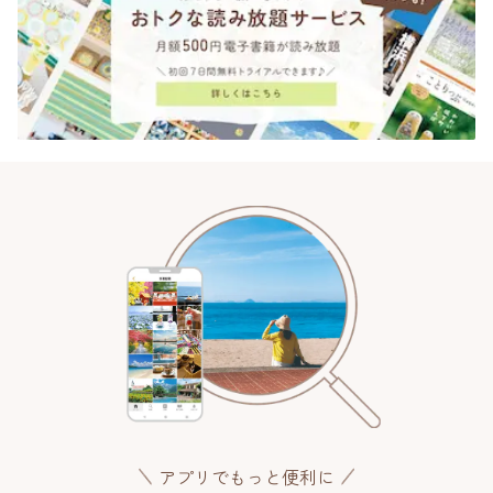
アプリでもっと便利に