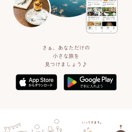
さぁ、あなただけの
小さな旅を
見つけましょう♪