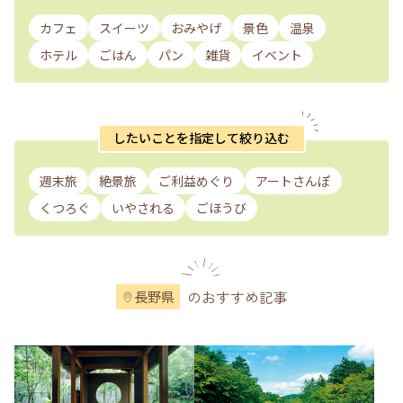
カフェ
スイーツ
おみやげ
景色
温泉
ホテル
ごはん
パン
雑貨
イベント
したいことを指定して絞り込む
週末旅
絶景旅
ご利益めぐり
アートさんぽ
くつろぐ
いやされる
ごほうび
のおすすめ記事
長野県