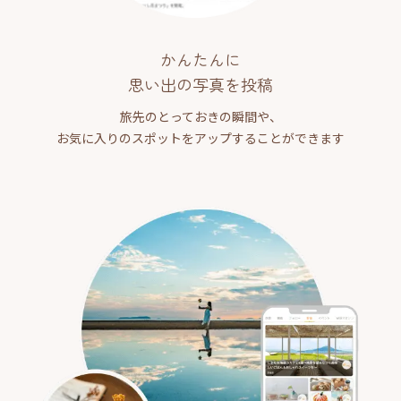
かんたんに
思い出の写真を投稿
旅先のとっておきの瞬間や、
お気に入りのスポットをアップすることができます