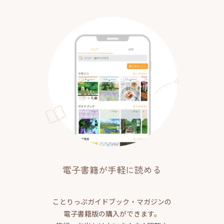
電子書籍が手軽に読める
ことりっぷガイドブック・マガジンの
電子書籍版の購入ができます。