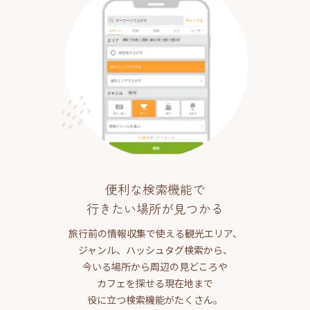
便利な検索機能で
行きたい場所が見つかる
旅行前の情報収集で使える観光エリア、
ジャンル、ハッシュタグ検索から、
今いる場所から周辺の見どころや
カフェを探せる現在地まで
役に立つ検索機能がたくさん。