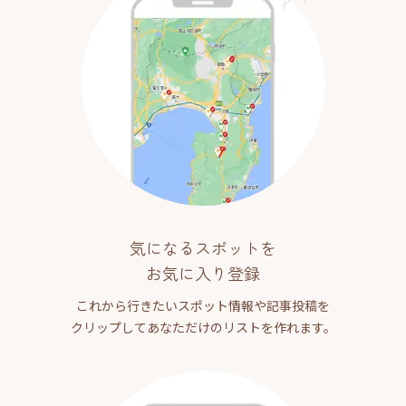
気になるスポットを
お気に入り登録
これから行きたいスポット情報や記事投稿を
クリップしてあなただけのリストを作れます。