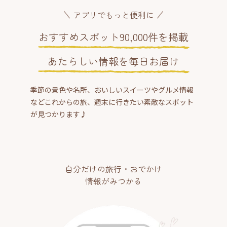
アプリでもっと便利に
おすすめスポット90,000件を掲載
あたらしい情報を毎日お届け
季節の景色や名所、おいしいスイーツやグルメ情報
などこれからの旅、週末に行きたい素敵なスポット
が見つかります♪
自分だけの旅行・おでかけ
情報がみつかる