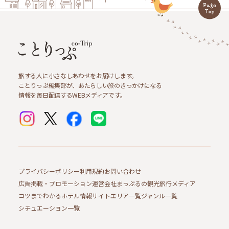
旅する人に小さなしあわせをお届けします。
ことりっぷ編集部が、あたらしい旅のきっかけになる
情報を毎日配信するWEBメディアです。
プライバシーポリシー
利用規約
お問い合わせ
広告掲載・プロモーション
運営会社
まっぷるの観光旅行メディア
コツまでわかるホテル情報サイト
エリア一覧
ジャンル一覧
シチュエーション一覧