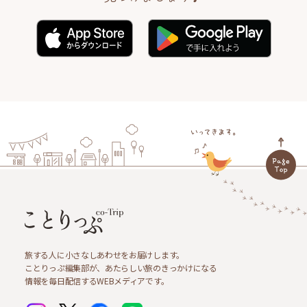
旅する人に小さなしあわせをお届けします。
ことりっぷ編集部が、あたらしい旅のきっかけになる
情報を毎日配信するWEBメディアです。