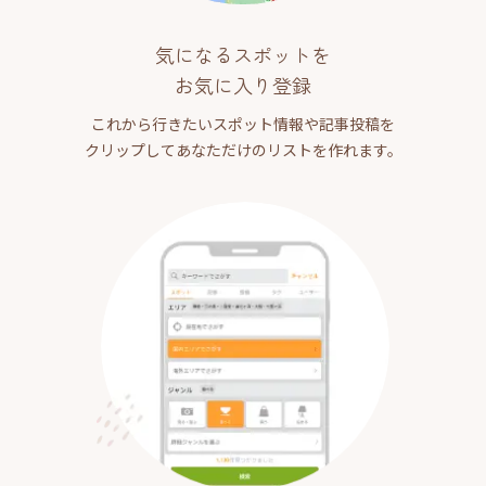
気になるスポットを
お気に入り登録
これから行きたいスポット情報や記事投稿を
クリップしてあなただけのリストを作れます。