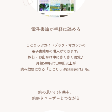
電子書籍が手軽に読める
ことりっぷガイドブック・マガジンの
電子書籍版の購入ができます。
旅行・お出かけ中にさくさく閲覧♪
月額500円で100冊以上が
読み放題になる「ことりっぷpassport」も。
旅の思い出を共有、
旅好きユーザーとつながる