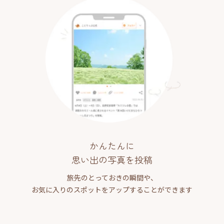
かんたんに
思い出の写真を投稿
旅先のとっておきの瞬間や、
お気に入りのスポットをアップすることができます