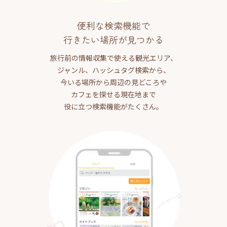
便利な検索機能で
行きたい場所が見つかる
旅行前の情報収集で使える観光エリア、
ジャンル、ハッシュタグ検索から、
今いる場所から周辺の見どころや
カフェを探せる現在地まで
役に立つ検索機能がたくさん。