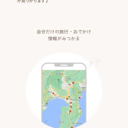
が見つかります♪
自分だけの旅行・おでかけ
情報がみつかる