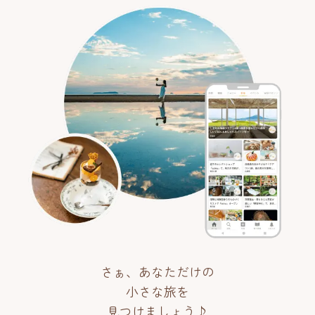
さぁ、あなただけの
小さな旅を
見つけましょう♪