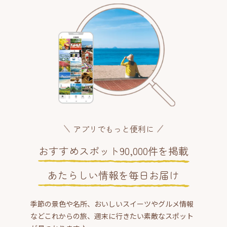
アプリでもっと便利に
おすすめスポット90,000件を掲載
あたらしい情報を毎日お届け
季節の景色や名所、おいしいスイーツやグルメ情報
などこれからの旅、週末に行きたい素敵なスポット