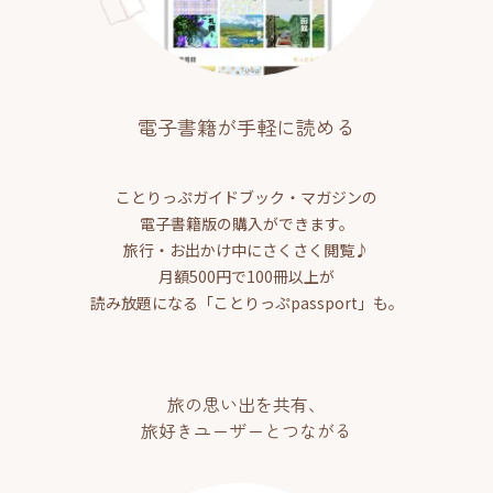
電子書籍が手軽に読める
ことりっぷガイドブック・マガジンの
電子書籍版の購入ができます。
旅行・お出かけ中にさくさく閲覧♪
月額500円で100冊以上が
読み放題になる「ことりっぷpassport」も。
旅の思い出を共有、
旅好きユーザーとつながる