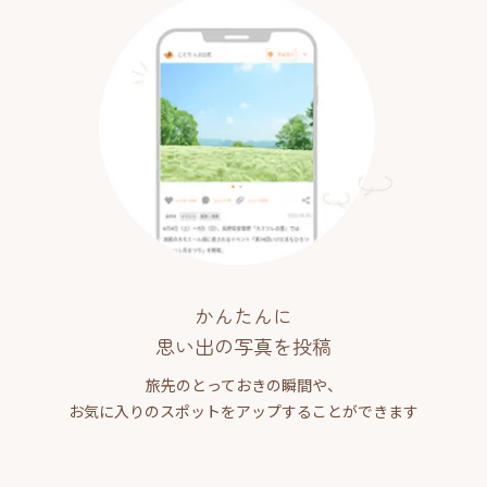
かんたんに
思い出の写真を投稿
旅先のとっておきの瞬間や、
お気に入りのスポットをアップすることができます