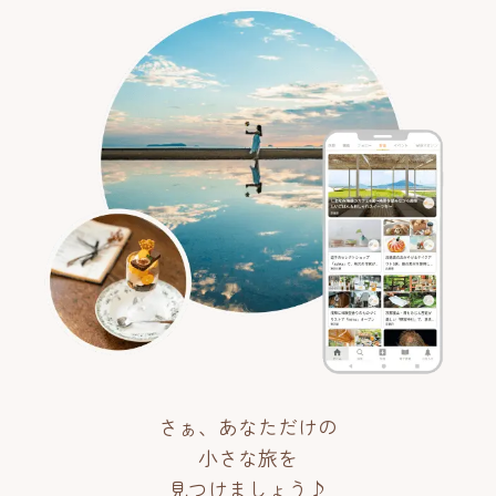
さぁ、あなただけの
小さな旅を
見つけましょう♪