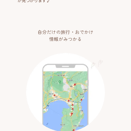
が見つかります♪
自分だけの旅行・おでかけ
情報がみつかる