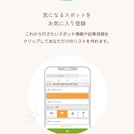
気になるスポットを
お気に入り登録
これから行きたいスポット情報や記事投稿を
クリップしてあなただけのリストを作れます。