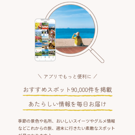
アプリでもっと便利に
おすすめスポット90,000件を掲載
あたらしい情報を毎日お届け
季節の景色や名所、おいしいスイーツやグルメ情報
などこれからの旅、週末に行きたい素敵なスポット