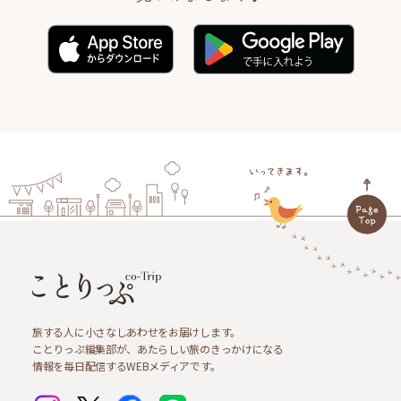
旅する人に小さなしあわせをお届けします。
ことりっぷ編集部が、あたらしい旅のきっかけになる
情報を毎日配信するWEBメディアです。