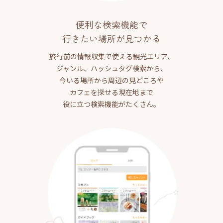
便利な検索機能で
行きたい場所が見つかる
旅行前の情報収集で使える観光エリア、
ジャンル、ハッシュタグ検索から、
今いる場所から周辺の見どころや
カフェを探せる現在地まで
役に立つ検索機能がたくさん。