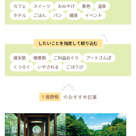
カフェ
スイーツ
おみやげ
景色
温泉
ホテル
ごはん
パン
雑貨
イベント
したいことを指定して絞り込む
週末旅
絶景旅
ご利益めぐり
アートさんぽ
くつろぐ
いやされる
ごほうび
のおすすめ記事
長野県