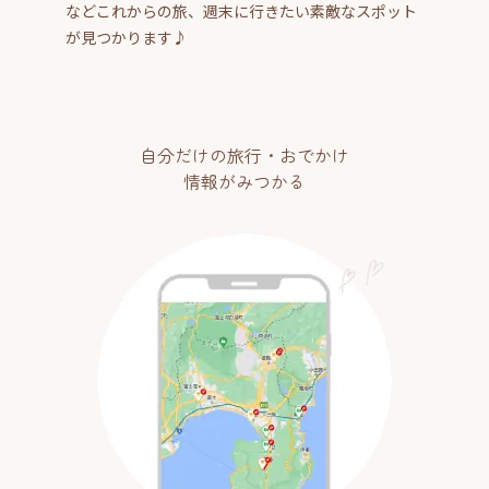
などこれからの旅、週末に行きたい素敵なスポット
が見つかります♪
自分だけの旅行・おでかけ
情報がみつかる