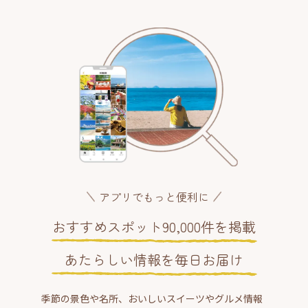
アプリでもっと便利に
おすすめスポット90,000件を掲載
あたらしい情報を毎日お届け
季節の景色や名所、おいしいスイーツやグルメ情報