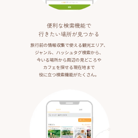
便利な検索機能で
行きたい場所が見つかる
旅行前の情報収集で使える観光エリア、
ジャンル、ハッシュタグ検索から、
今いる場所から周辺の見どころや
カフェを探せる現在地まで
役に立つ検索機能がたくさん。