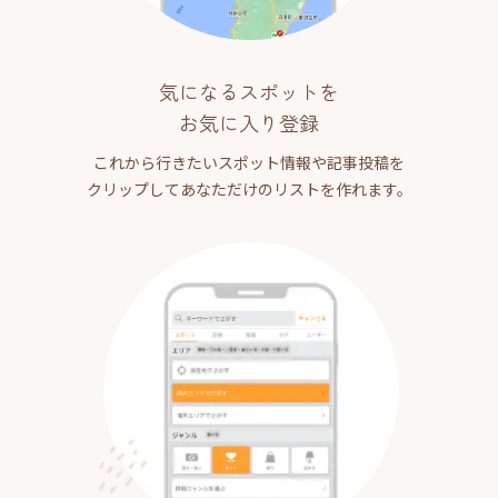
気になるスポットを
お気に入り登録
これから行きたいスポット情報や記事投稿を
クリップしてあなただけのリストを作れます。