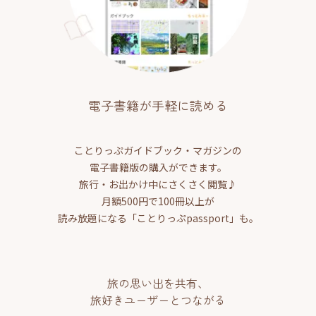
電子書籍が手軽に読める
ことりっぷガイドブック・マガジンの
電子書籍版の購入ができます。
旅行・お出かけ中にさくさく閲覧♪
月額500円で100冊以上が
読み放題になる「ことりっぷpassport」も。
旅の思い出を共有、
旅好きユーザーとつながる