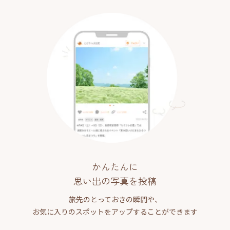
かんたんに
思い出の写真を投稿
旅先のとっておきの瞬間や、
お気に入りのスポットをアップすることができます