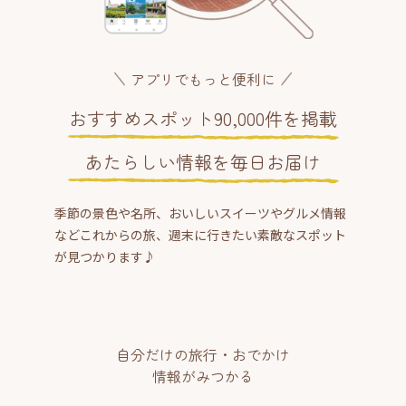
アプリでもっと便利に
おすすめスポット90,000件を掲載
あたらしい情報を毎日お届け
季節の景色や名所、おいしいスイーツやグルメ情報
などこれからの旅、週末に行きたい素敵なスポット
が見つかります♪
自分だけの旅行・おでかけ
情報がみつかる