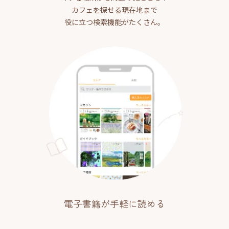
カフェを探せる現在地まで
役に立つ検索機能がたくさん。
電子書籍が手軽に読める