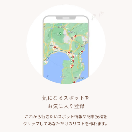
気になるスポットを
お気に入り登録
これから行きたいスポット情報や記事投稿を
クリップしてあなただけのリストを作れます。