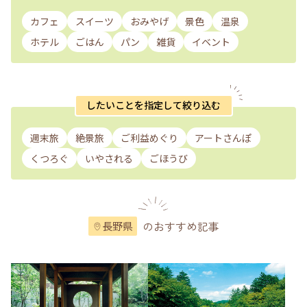
カフェ
スイーツ
おみやげ
景色
温泉
ホテル
ごはん
パン
雑貨
イベント
したいことを指定して絞り込む
週末旅
絶景旅
ご利益めぐり
アートさんぽ
くつろぐ
いやされる
ごほうび
のおすすめ記事
長野県