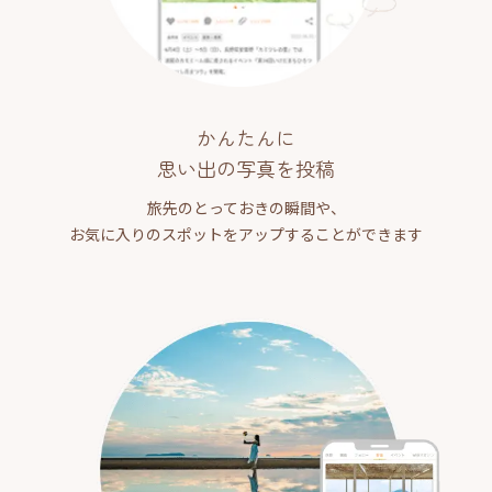
かんたんに
思い出の写真を投稿
旅先のとっておきの瞬間や、
お気に入りのスポットをアップすることができます