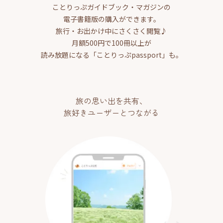
ことりっぷガイドブック・マガジンの
電子書籍版の購入ができます。
旅行・お出かけ中にさくさく閲覧♪
月額500円で100冊以上が
読み放題になる「ことりっぷpassport」も。
旅の思い出を共有、
旅好きユーザーとつながる