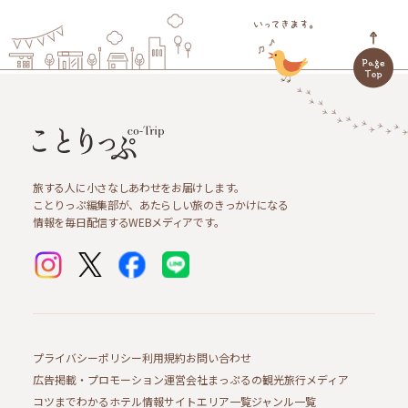
旅する人に小さなしあわせをお届けします。
ことりっぷ編集部が、あたらしい旅のきっかけになる
情報を毎日配信するWEBメディアです。
プライバシーポリシー
利用規約
お問い合わせ
広告掲載・プロモーション
運営会社
まっぷるの観光旅行メディア
コツまでわかるホテル情報サイト
エリア一覧
ジャンル一覧