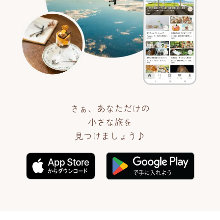
さぁ、あなただけの
小さな旅を
見つけましょう♪