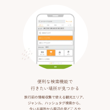
便利な検索機能で
行きたい場所が見つかる
旅行前の情報収集で使える観光エリア、
ジャンル、ハッシュタグ検索から、
今いる場所から周辺の見どころや