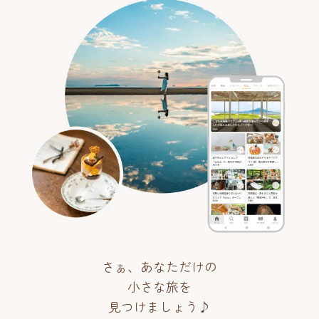
さぁ、あなただけの
小さな旅を
見つけましょう♪