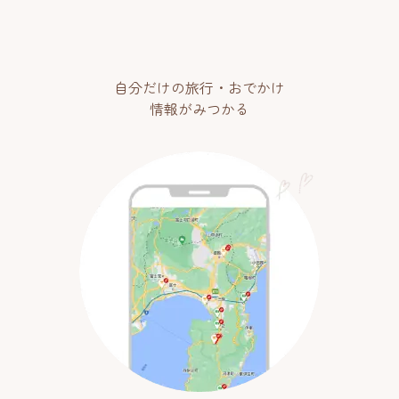
自分だけの旅行・おでかけ
情報がみつかる