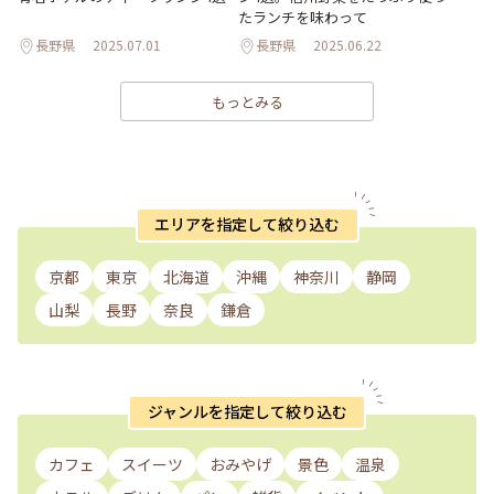
たランチを味わって
長野県
2025.07.01
長野県
2025.06.22
もっとみる
エリアを指定して絞り込む
京都
東京
北海道
沖縄
神奈川
静岡
山梨
長野
奈良
鎌倉
ジャンルを指定して絞り込む
カフェ
スイーツ
おみやげ
景色
温泉