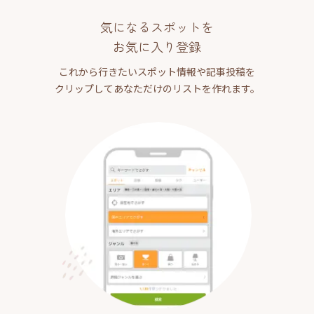
気になるスポットを
お気に入り登録
これから行きたいスポット情報や記事投稿を
クリップしてあなただけのリストを作れます。