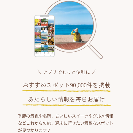
アプリでもっと便利に
おすすめスポット90,000件を掲載
あたらしい情報を毎日お届け
季節の景色や名所、おいしいスイーツやグルメ情報
などこれからの旅、週末に行きたい素敵なスポット
が見つかります♪