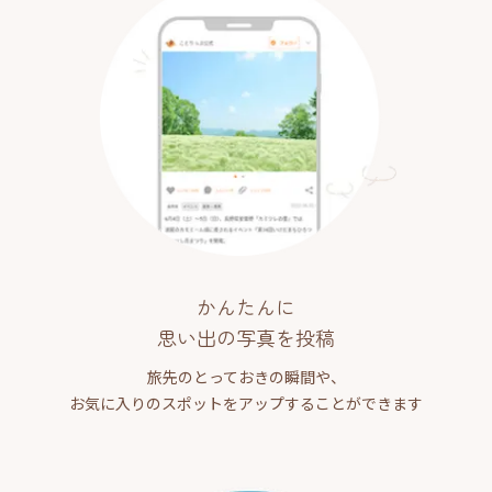
かんたんに
思い出の写真を投稿
旅先のとっておきの瞬間や、
お気に入りのスポットをアップすることができます