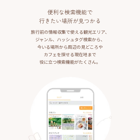
便利な検索機能で
行きたい場所が見つかる
旅行前の情報収集で使える観光エリア、
ジャンル、ハッシュタグ検索から、
今いる場所から周辺の見どころや
カフェを探せる現在地まで
役に立つ検索機能がたくさん。