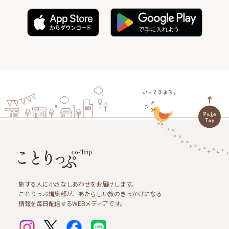
旅する人に小さなしあわせをお届けします。
ことりっぷ編集部が、あたらしい旅のきっかけになる
情報を毎日配信するWEBメディアです。