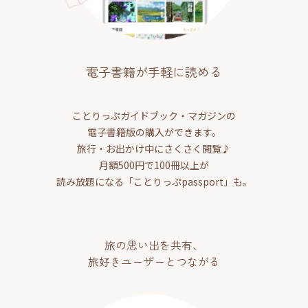
電子書籍が手軽に読める
ことりっぷガイドブック・マガジンの
電子書籍版の購入ができます。
旅行・お出かけ中にさくさく閲覧♪
月額500円で100冊以上が
読み放題になる「ことりっぷpassport」も。
旅の思い出を共有、
旅好きユーザーとつながる