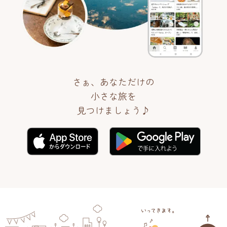
さぁ、あなただけの
小さな旅を
見つけましょう♪