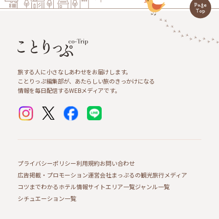
旅する人に小さなしあわせをお届けします。
ことりっぷ編集部が、あたらしい旅のきっかけになる
情報を毎日配信するWEBメディアです。
プライバシーポリシー
利用規約
お問い合わせ
広告掲載・プロモーション
運営会社
まっぷるの観光旅行メディア
コツまでわかるホテル情報サイト
エリア一覧
ジャンル一覧
シチュエーション一覧