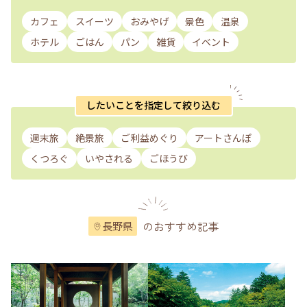
カフェ
スイーツ
おみやげ
景色
温泉
ホテル
ごはん
パン
雑貨
イベント
したいことを指定して絞り込む
週末旅
絶景旅
ご利益めぐり
アートさんぽ
くつろぐ
いやされる
ごほうび
のおすすめ記事
長野県