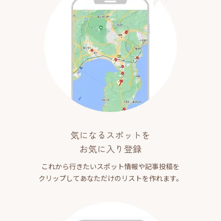
気になるスポットを
お気に入り登録
これから行きたいスポット情報や記事投稿を
クリップしてあなただけのリストを作れます。