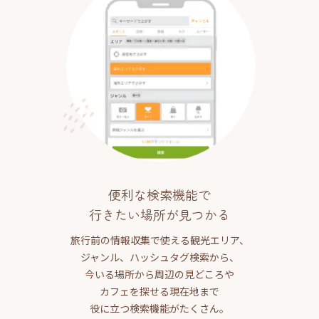
便利な検索機能で
行きたい場所が見つかる
旅行前の情報収集で使える観光エリア、
ジャンル、ハッシュタグ検索から、
今いる場所から周辺の見どころや
カフェを探せる現在地まで
役に立つ検索機能がたくさん。