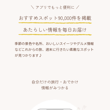
アプリでもっと便利に
おすすめスポット90,000件を掲載
あたらしい情報を毎日お届け
季節の景色や名所、おいしいスイーツやグルメ情報
などこれからの旅、週末に行きたい素敵なスポット
が見つかります♪
自分だけの旅行・おでかけ
情報がみつかる