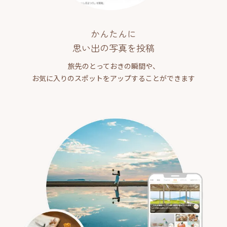
かんたんに
思い出の写真を投稿
旅先のとっておきの瞬間や、
お気に入りのスポットをアップすることができます