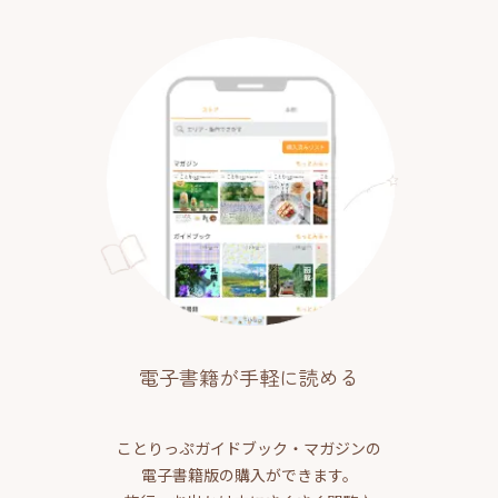
電子書籍が手軽に読める
ことりっぷガイドブック・マガジンの
電子書籍版の購入ができます。