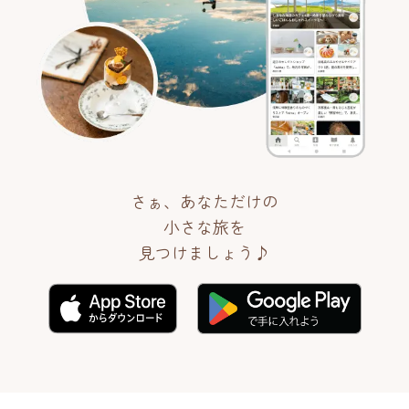
さぁ、あなただけの
小さな旅を
見つけましょう♪