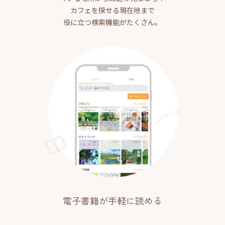
カフェを探せる現在地まで
役に立つ検索機能がたくさん。
電子書籍が手軽に読める