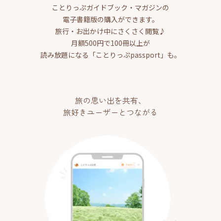
ことりっぷガイドブック・マガジンの
電子書籍版の購入ができます。
旅行・お出かけ中にさくさく閲覧♪
月額500円で100冊以上が
読み放題になる「ことりっぷpassport」も。
旅の思い出を共有、
旅好きユーザーとつながる