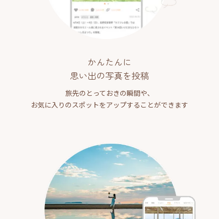
かんたんに
思い出の写真を投稿
旅先のとっておきの瞬間や、
お気に入りのスポットをアップすることができます