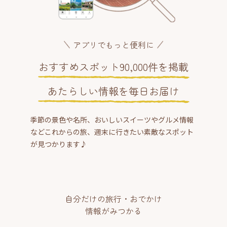
アプリでもっと便利に
おすすめスポット90,000件を掲載
あたらしい情報を毎日お届け
季節の景色や名所、おいしいスイーツやグルメ情報
などこれからの旅、週末に行きたい素敵なスポット
が見つかります♪
自分だけの旅行・おでかけ
情報がみつかる