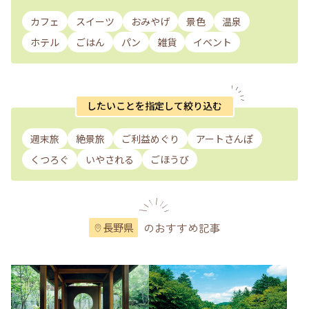
カフェ
スイーツ
おみやげ
景色
温泉
ホテル
ごはん
パン
雑貨
イベント
したいことを指定して絞り込む
週末旅
絶景旅
ご利益めぐり
アートさんぽ
くつろぐ
いやされる
ごほうび
のおすすめ記事
長野県