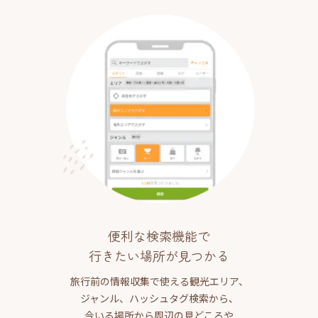
便利な検索機能で
行きたい場所が見つかる
旅行前の情報収集で使える観光エリア、
ジャンル、ハッシュタグ検索から、
今いる場所から周辺の見どころや