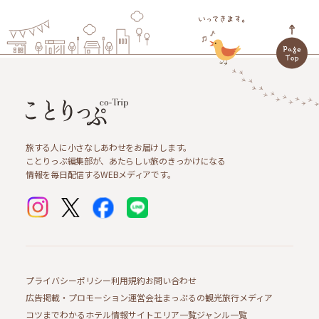
旅する人に小さなしあわせをお届けします。
ことりっぷ編集部が、あたらしい旅のきっかけになる
情報を毎日配信するWEBメディアです。
プライバシーポリシー
利用規約
お問い合わせ
広告掲載・プロモーション
運営会社
まっぷるの観光旅行メディア
コツまでわかるホテル情報サイト
エリア一覧
ジャンル一覧