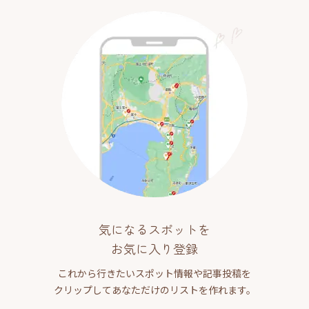
気になるスポットを
お気に入り登録
これから行きたいスポット情報や記事投稿を
クリップしてあなただけのリストを作れます。