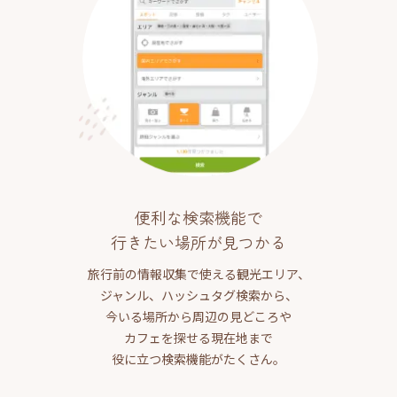
便利な検索機能で
行きたい場所が見つかる
旅行前の情報収集で使える観光エリア、
ジャンル、ハッシュタグ検索から、
今いる場所から周辺の見どころや
カフェを探せる現在地まで
役に立つ検索機能がたくさん。