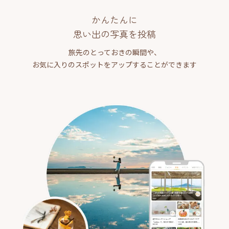
かんたんに
思い出の写真を投稿
旅先のとっておきの瞬間や、
お気に入りのスポットをアップすることができます