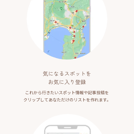
気になるスポットを
お気に入り登録
これから行きたいスポット情報や記事投稿を
クリップしてあなただけのリストを作れます。