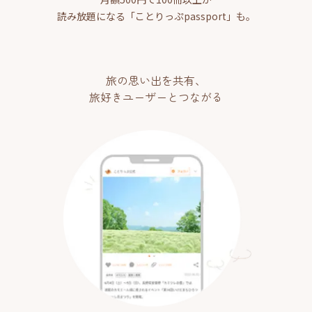
読み放題になる「ことりっぷpassport」も。
旅の思い出を共有、
旅好きユーザーとつながる