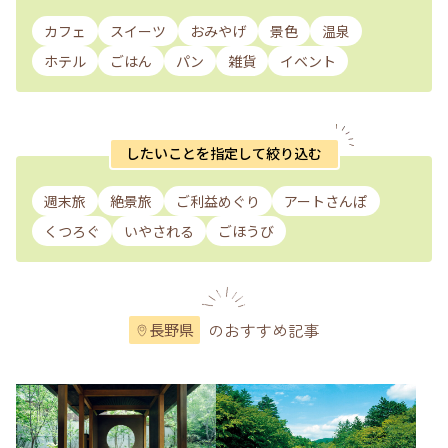
カフェ
スイーツ
おみやげ
景色
温泉
ホテル
ごはん
パン
雑貨
イベント
したいことを指定して絞り込む
週末旅
絶景旅
ご利益めぐり
アートさんぽ
くつろぐ
いやされる
ごほうび
のおすすめ記事
長野県