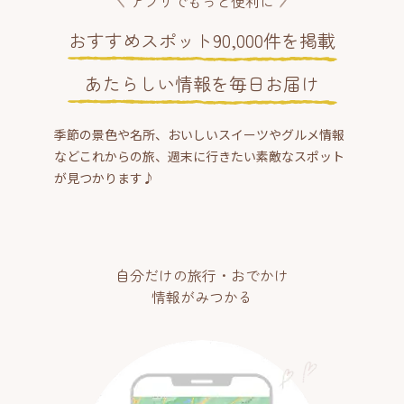
アプリでもっと便利に
おすすめスポット90,000件を掲載
あたらしい情報を毎日お届け
季節の景色や名所、おいしいスイーツやグルメ情報
などこれからの旅、週末に行きたい素敵なスポット
が見つかります♪
自分だけの旅行・おでかけ
情報がみつかる