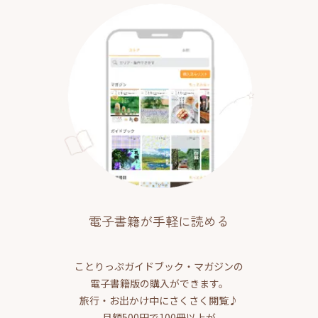
電子書籍が手軽に読める
ことりっぷガイドブック・マガジンの
電子書籍版の購入ができます。
旅行・お出かけ中にさくさく閲覧♪
月額500円で100冊以上が