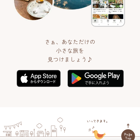
さぁ、あなただけの
小さな旅を
見つけましょう♪