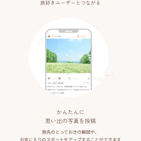
旅好きユーザーとつながる
かんたんに
思い出の写真を投稿
旅先のとっておきの瞬間や、
お気に入りのスポットをアップすることができます