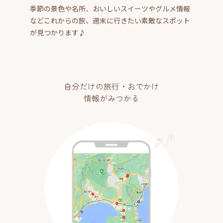
季節の景色や名所、おいしいスイーツやグルメ情報
などこれからの旅、週末に行きたい素敵なスポット
が見つかります♪
自分だけの旅行・おでかけ
情報がみつかる