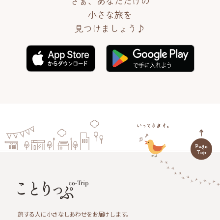
さぁ、あなただけの
小さな旅を
見つけましょう♪
旅する人に小さなしあわせをお届けします。