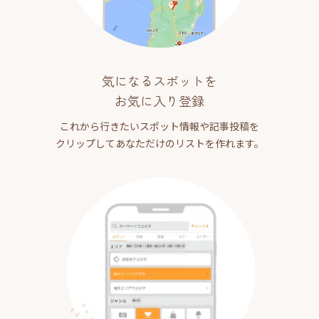
気になるスポットを
お気に入り登録
これから行きたいスポット情報や記事投稿を
クリップしてあなただけのリストを作れます。