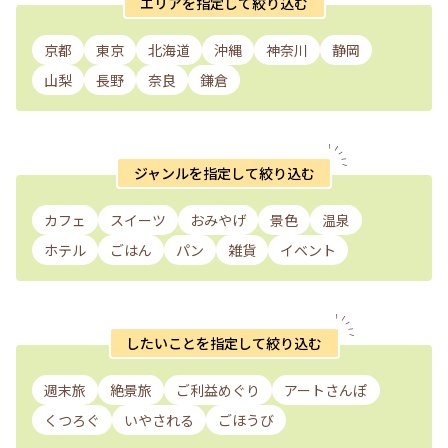
エリアを指定して絞り込む
京都
東京
北海道
沖縄
神奈川
静岡
山梨
長野
奈良
鎌倉
ジャンルを指定して絞り込む
カフェ
スイーツ
おみやげ
景色
温泉
ホテル
ごはん
パン
雑貨
イベント
したいことを指定して絞り込む
週末旅
絶景旅
ご利益めぐり
アートさんぽ
くつろぐ
いやされる
ごほうび