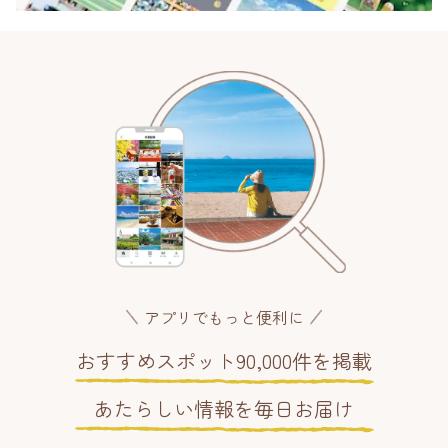
アプリでもっと便利に
おすすめスポット90,000件を掲載
あたらしい情報を毎日お届け