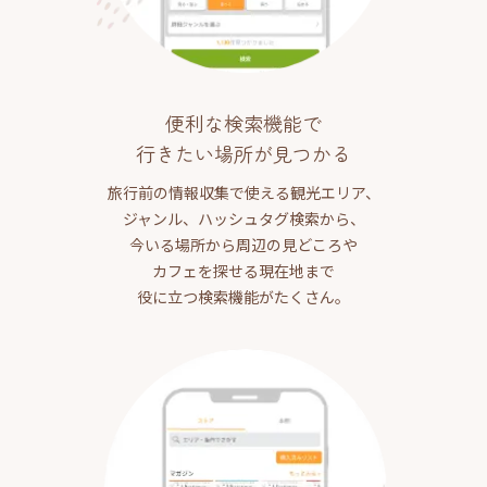
便利な検索機能で
行きたい場所が見つかる
旅行前の情報収集で使える観光エリア、
ジャンル、ハッシュタグ検索から、
今いる場所から周辺の見どころや
カフェを探せる現在地まで
役に立つ検索機能がたくさん。