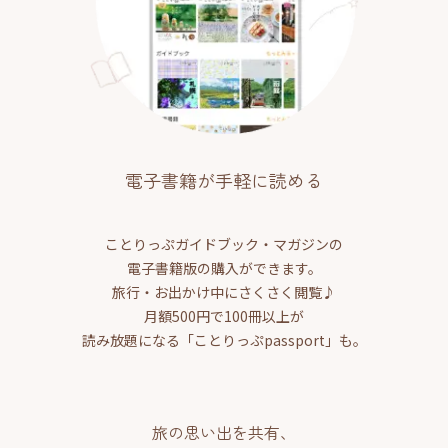
電子書籍が手軽に読める
ことりっぷガイドブック・マガジンの
電子書籍版の購入ができます。
旅行・お出かけ中にさくさく閲覧♪
月額500円で100冊以上が
読み放題になる「ことりっぷpassport」も。
旅の思い出を共有、